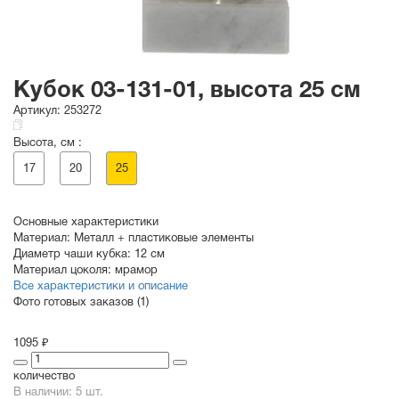
Кубок 03-131-01, высота 25 см
Артикул:
253272
Высота, см :
17
20
25
Основные характеристики
Материал:
Металл + пластиковые элементы
Диаметр чаши кубка:
12 см
Материал цоколя:
мрамор
Все характеристики и описание
Фото готовых заказов (1)
1095 ₽
количество
В наличии: 5 шт.