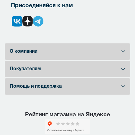
Присоединяйся к нам
О компании
Покупателям
Помощь и поддержка
Рейтинг магазина на Яндексе