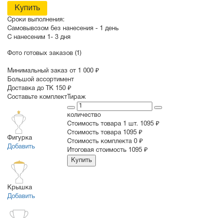
Купить
Сроки выполнения:
Самовывозом без нанесения -
1 день
С нанесеним
1- 3 дня
Фото готовых заказов (1)
Минимальный заказ от 1 000 ₽
Большой ассортимент
Доставка до ТК 150 ₽
Составьте комплект
Тираж
количество
Стоимость товара 1 шт.
1095 ₽
Cтоимость товара
1095 ₽
Фигурка
Стоимость комплекта
0 ₽
Добавить
Итоговая стоимость
1095 ₽
Купить
Крышка
Добавить