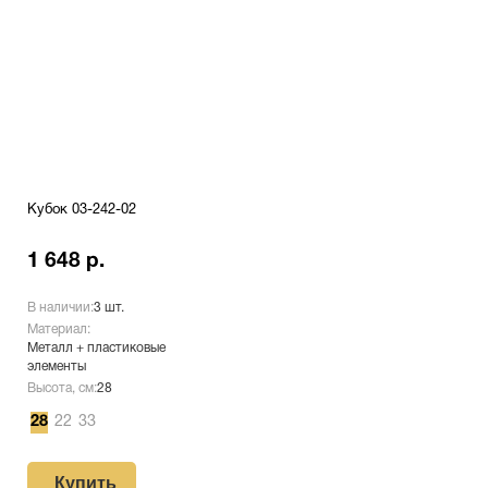
Кубок 03-242-02
1 648 р.
В наличии:
3 шт.
Материал:
Металл + пластиковые
элементы
Высота, см:
28
28
22
33
Купить