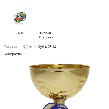
Значки
Фигурки и
Статуэтки
Главная
Кубки
Кубок 03-131
Фотографии