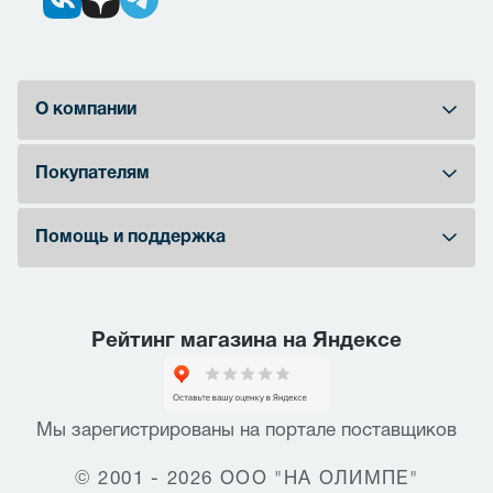
О компании
Покупателям
Помощь и поддержка
Рейтинг магазина на Яндексе
Мы зарегистрированы на портале поставщиков
© 2001 - 2026 ООО "НА ОЛИМПЕ"