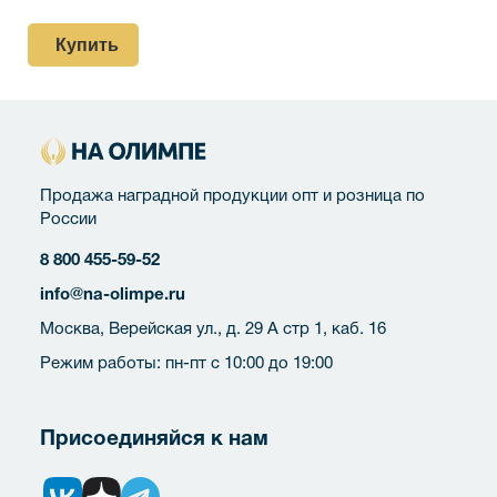
Купить
Продажа наградной продукции опт и розница по
России
8 800 455-59-52
info@na-olimpe.ru
Москва, Верейская ул., д. 29 А стр 1, каб. 16
Режим работы: пн-пт с 10:00 до 19:00
Присоединяйся к нам