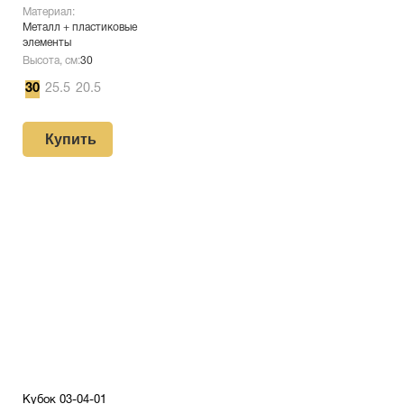
Материал:
Металл + пластиковые
элементы
Высота, см:
30
30
25.5
20.5
Купить
Кубок 03-04-01