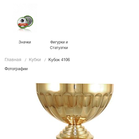
Значки
Фигурки и
Статуэтки
Главная
Кубки
Кубок 4106
Фотографии