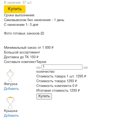
В наличии: 37 шт.
Купить
Сроки выполнения:
Самовывозом без нанесения -
1 день
С нанесеним
1- 3 дня
Фото готовых заказов (2)
Минимальный заказ от 1 000 ₽
Большой ассортимент
Доставка до ТК 150 ₽
Составьте комплект
Тираж
количество
Стоимость товара 1 шт.
1293 ₽
Cтоимость товара
1293 ₽
Фигурка
Стоимость комплекта
0 ₽
Добавить
Итоговая стоимость
1293 ₽
Купить
Крышка
Добавить