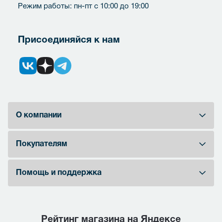
Режим работы: пн-пт с 10:00 до 19:00
Присоединяйся к нам
О компании
Покупателям
Помощь и поддержка
Рейтинг магазина на Яндексе