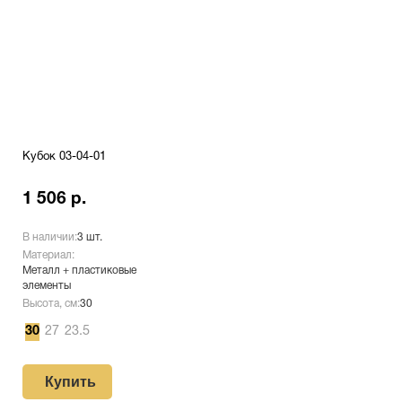
Кубок 03-04-01
1 506 р.
В наличии:
3 шт.
Материал:
Металл + пластиковые
элементы
Высота, см:
30
30
27
23.5
Купить