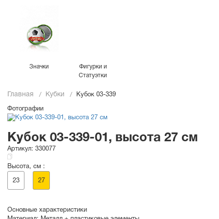
Значки
Фигурки и
Статуэтки
Главная
Кубки
Кубок 03-339
Фотографии
Кубок 03-339-01, высота 27 см
Артикул:
330077
Высота, см :
23
27
Основные характеристики