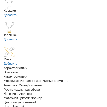
Крышка
Добавить
Табличка
Добавить
Макет
Добавить
Характеристики
Описание
Характеристики
Материал:
Металл + пластиковые элементы
Тематика:
Универсальные
Форма чаши:
полусфера
Наличие ручек:
нет
Материал цоколя:
мрамор
Цвет цоколя:
бежевый