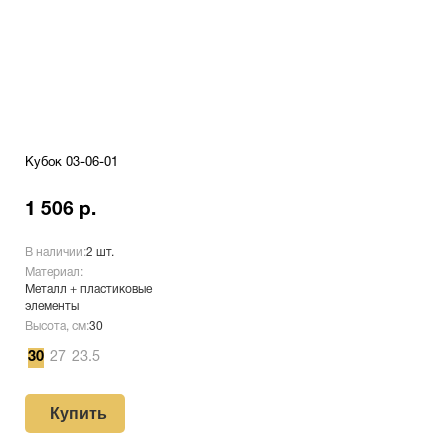
Кубок 03-06-01
1 506 р.
В наличии:
2 шт.
Материал:
Металл + пластиковые
элементы
Высота, см:
30
30
27
23.5
Купить