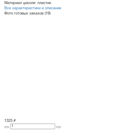
Материал цоколя:
пластик
Все характеристики и описание
Фото готовых заказов (19)
1325 ₽