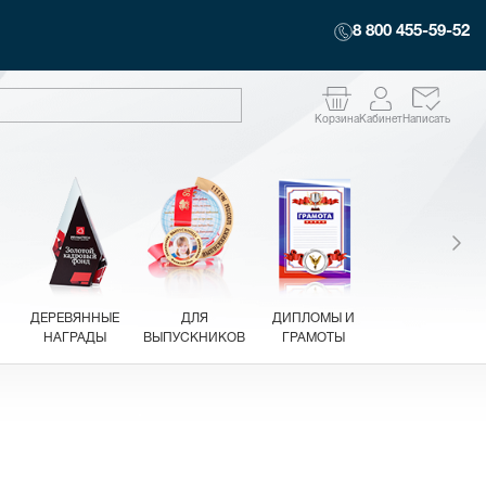
8 800 455-59-52
Корзина
Кабинет
Написать
ДЕРЕВЯННЫЕ
ДЛЯ
ДИПЛОМЫ И
НАГРАДЫ
ВЫПУСКНИКОВ
ГРАМОТЫ