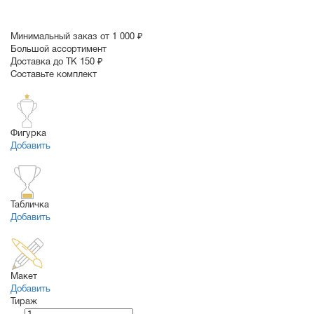
Минимальный заказ от 1 000 ₽
Большой ассортимент
Доставка до ТК 150 ₽
Составьте комплект
Фигурка
Добавить
Табличка
Добавить
Макет
Добавить
Тираж