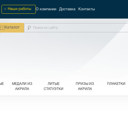
Наши работы
О компании
Доставка
Контакты
Каталог
ЫЕ
МЕДАЛИ ИЗ
ЛИТЫЕ
ПРИЗЫ ИЗ
ПЛАКЕТКИ
АКРИЛА
СТАТУЭТКИ
АКРИЛА