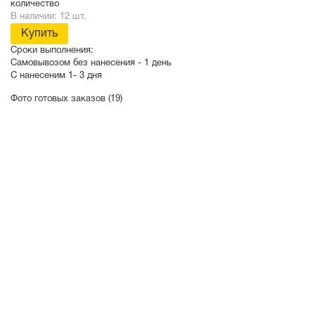
количество
В наличии: 12 шт.
Купить
Сроки выполнения:
Самовывозом без нанесения -
1 день
С нанесеним
1- 3 дня
Фото готовых заказов (19)