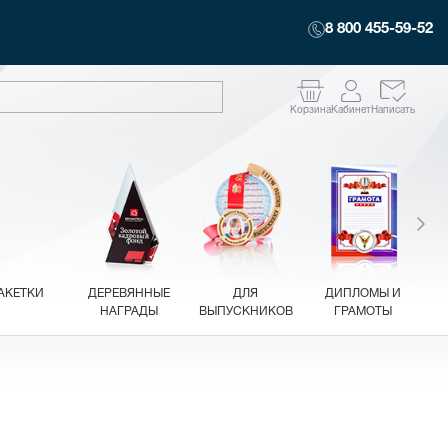
8 800 455-59-52
Корзина
Кабинет
Написать
АКЕТКИ
ДЕРЕВЯННЫЕ
ДЛЯ
ДИПЛОМЫ И
НАГРАДЫ
ВЫПУСКНИКОВ
ГРАМОТЫ