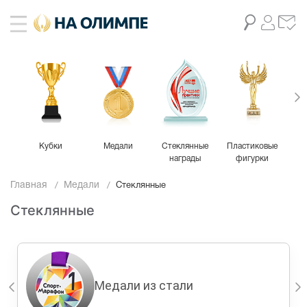
Кубки
Медали
Стеклянные
Пластиковые
М
награды
фигурки
Главная
Медали
Стеклянные
Стеклянные
Медали из стали