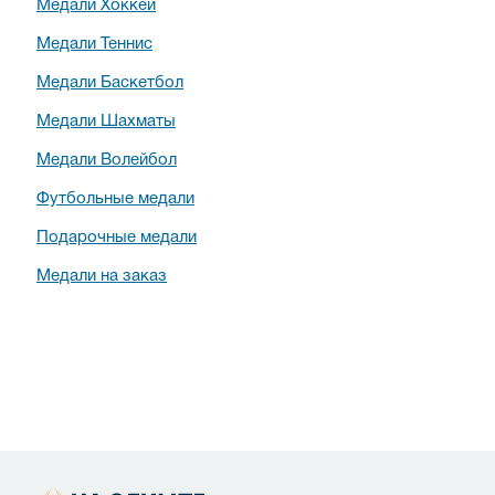
Медали Хоккей
Медали Теннис
Медали Баскетбол
Медали Шахматы
Медали Волейбол
Футбольные медали
Подарочные медали
Медали на заказ