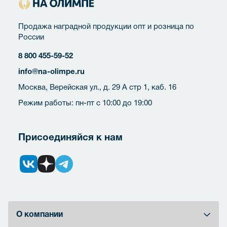
Продажа наградной продукции опт и розница по
России
8 800 455-59-52
info@na-olimpe.ru
Москва, Верейская ул., д. 29 А стр 1, каб. 16
Режим работы: пн-пт с 10:00 до 19:00
Присоединяйся к нам
О компании