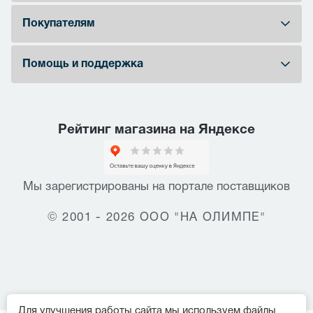
Покупателям
Помощь и поддержка
Рейтинг магазина на Яндексе
Мы зарегистрированы на портале поставщиков
© 2001 - 2026 ООО "НА ОЛИМПЕ"
Для улучшения работы сайта мы используем файлы