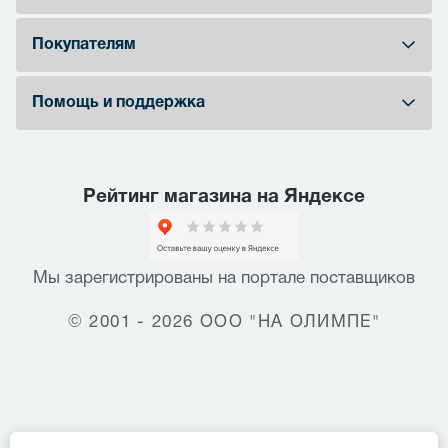
Покупателям
Помощь и поддержка
Рейтинг магазина на Яндексе
Мы зарегистрированы на портале поставщиков
© 2001 - 2026 ООО "НА ОЛИМПЕ"