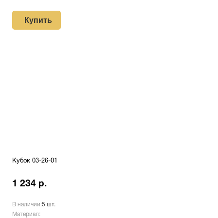
Купить
Кубок 03-26-01
1 234 р.
В наличии:
5 шт.
Материал: