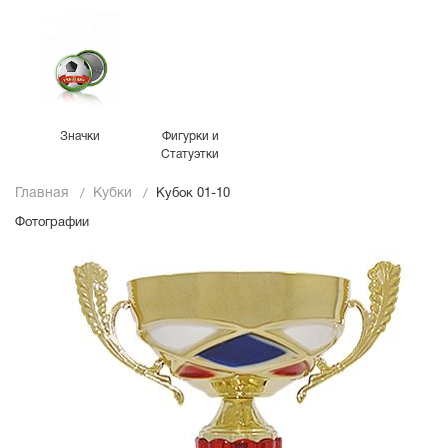
Значки
Фигурки и
Статуэтки
Главная
Кубки
Кубок 01-10
Фотографии