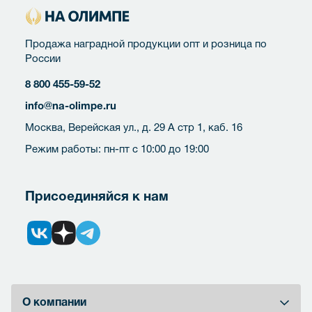
Продажа наградной продукции опт и розница по
России
8 800 455-59-52
info@na-olimpe.ru
Москва, Верейская ул., д. 29 А стр 1, каб. 16
Режим работы: пн-пт с 10:00 до 19:00
Присоединяйся к нам
О компании