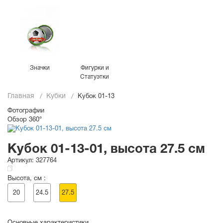
Значки
Фигурки и
Статуэтки
Главная
Кубки
Кубок 01-13
Фотографии
Обзор 360°
Кубок 01-13-01, высота 27.5 см
Артикул:
327764
Высота, см :
20
24.5
27.5