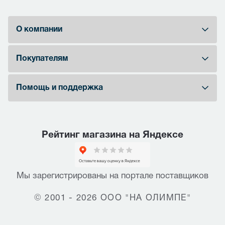
О компании
Покупателям
Помощь и поддержка
Рейтинг магазина на Яндексе
Мы зарегистрированы на портале поставщиков
© 2001 - 2026 ООО "НА ОЛИМПЕ"