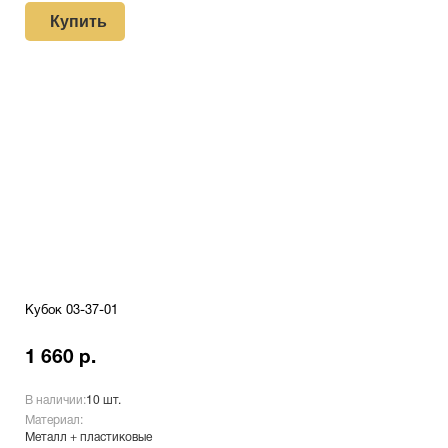
Купить
Кубок 03-37-01
1 660 р.
В наличии:
10 шт.
Материал:
Металл + пластиковые