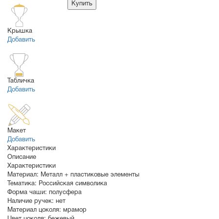
Купить
Крышка
Добавить
Табличка
Добавить
Макет
Добавить
Характеристики
Описание
Характеристики
Материал:
Металл + пластиковые элементы
Тематика:
Российская символика
Форма чаши:
полусфера
Наличие ручек:
нет
Материал цоколя:
мрамор