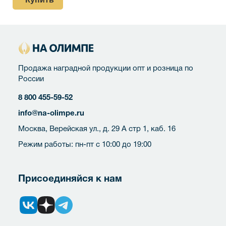
Продажа наградной продукции опт и розница по
России
8 800 455-59-52
info@na-olimpe.ru
Москва, Верейская ул., д. 29 А стр 1, каб. 16
Режим работы: пн-пт с 10:00 до 19:00
Присоединяйся к нам