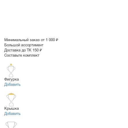
Минимальный заказ от 1 000 ₽
Большой ассортимент
Доставка до ТК 150 ₽
Составьте комплект
Фигурка
Добавить
Крышка
Добавить