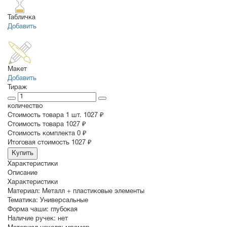
Табличка
Добавить
Макет
Добавить
Тираж
количество
Стоимость товара 1 шт.
1027 ₽
Cтоимость товара
1027 ₽
Стоимость комплекта
0 ₽
Итоговая стоимость
1027 ₽
Купить
Характеристики
Описание
Характеристики
Материал:
Металл + пластиковые элементы
Тематика:
Универсальные
Форма чаши:
глубокая
Наличие ручек:
нет