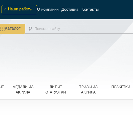
Наши работы
О компании
Доставка
Контакты
Каталог
ЫЕ
МЕДАЛИ ИЗ
ЛИТЫЕ
ПРИЗЫ ИЗ
ПЛАКЕТКИ
АКРИЛА
СТАТУЭТКИ
АКРИЛА