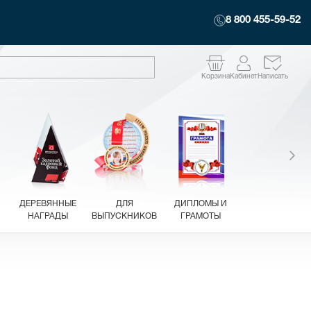
8 800 455-59-52
Корзина
Кабинет
Написать
ДЕРЕВЯННЫЕ
ДЛЯ
ДИПЛОМЫ И
НАГРАДЫ
ВЫПУСКНИКОВ
ГРАМОТЫ