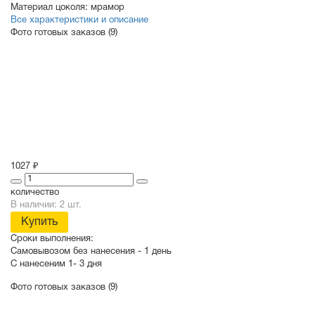
Материал цоколя:
мрамор
Все характеристики и описание
Фото готовых заказов (9)
1027 ₽
количество
В наличии: 2 шт.
Купить
Сроки выполнения:
Самовывозом без нанесения -
1 день
С нанесеним
1- 3 дня
Фото готовых заказов (9)