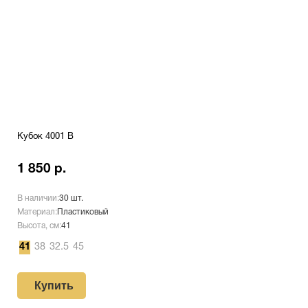
Кубок 4001 B
1 850 р.
В наличии:
30 шт.
Материал:
Пластиковый
Высота, см:
41
41
38
32.5
45
Купить