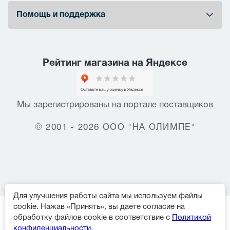
Помощь и поддержка
Рейтинг магазина на Яндексе
Мы зарегистрированы на портале поставщиков
© 2001 - 2026 ООО "НА ОЛИМПЕ"
Для улучшения работы сайта мы используем файлы
cookie. Нажав «Принять», вы даете согласие на
обработку файлов cookie в соответствие с
Политикой
конфиденциальности
.