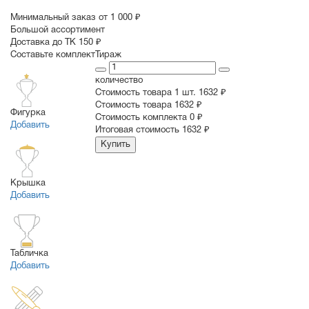
Минимальный заказ от 1 000 ₽
Большой ассортимент
Доставка до ТК 150 ₽
Составьте комплект
Тираж
количество
Стоимость товара 1 шт.
1632 ₽
Cтоимость товара
1632 ₽
Фигурка
Стоимость комплекта
0 ₽
Добавить
Итоговая стоимость
1632 ₽
Купить
Крышка
Добавить
Табличка
Добавить