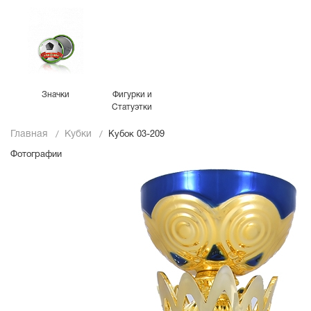
Значки
Фигурки и
Статуэтки
Главная
Кубки
Кубок 03-209
Фотографии