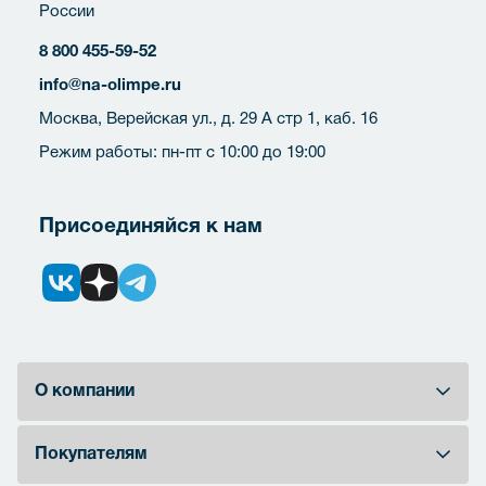
России
8 800 455-59-52
info@na-olimpe.ru
Москва, Верейская ул., д. 29 А стр 1, каб. 16
Режим работы: пн-пт с 10:00 до 19:00
Присоединяйся к нам
О компании
Покупателям