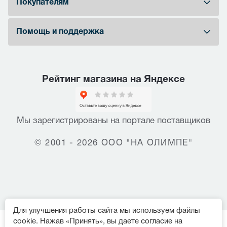
Покупателям
Помощь и поддержка
Рейтинг магазина на Яндексе
Мы зарегистрированы на портале поставщиков
© 2001 - 2026 ООО "НА ОЛИМПЕ"
Для улучшения работы сайта мы используем файлы
cookie. Нажав «Принять», вы даете согласие на