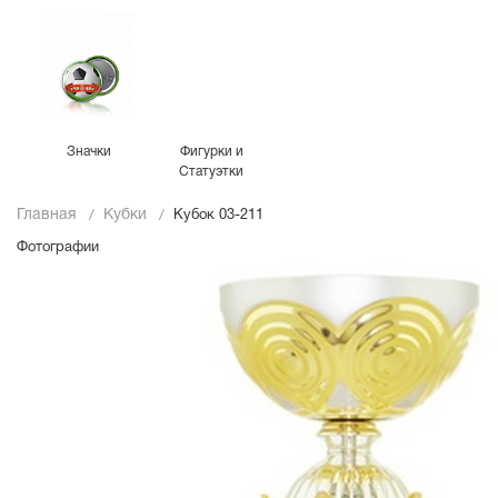
Значки
Фигурки и
Статуэтки
Главная
Кубки
Кубок 03-211
Фотографии