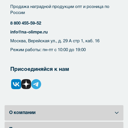
Продажа наградной продукции опт и розница по
России
8 800 455-59-52
info@na-olimpe.ru
Москва, Верейская ул., д. 29 А стр 1, каб. 16
Режим работы: пн-пт с 10:00 до 19:00
Присоединяйся к нам
О компании