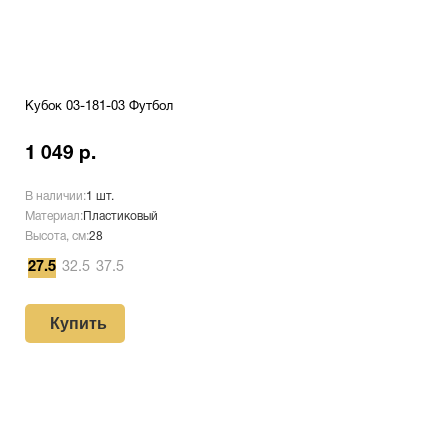
Кубок 03-181-03 Футбол
1 049 р.
В наличии:
1 шт.
Материал:
Пластиковый
Высота, см:
28
27.5
32.5
37.5
Купить