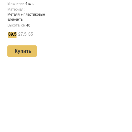
В наличии:
4 шт.
Материал:
Металл + пластиковые
элементы
Высота, см:
40
39.5
27.5
35
Купить