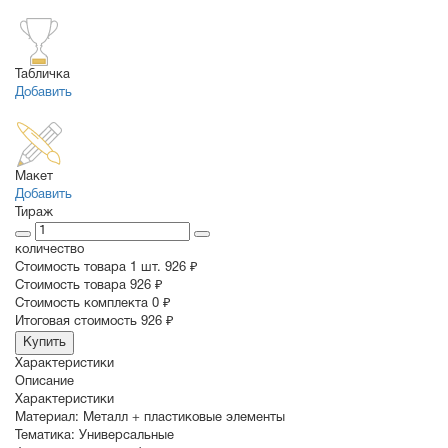
Табличка
Добавить
Макет
Добавить
Тираж
количество
Стоимость товара 1 шт.
926 ₽
Cтоимость товара
926 ₽
Стоимость комплекта
0 ₽
Итоговая стоимость
926 ₽
Купить
Характеристики
Описание
Характеристики
Материал:
Металл + пластиковые элементы
Тематика:
Универсальные