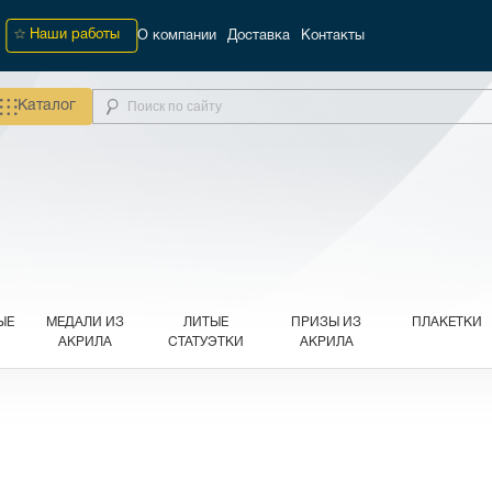
Наши работы
О компании
Доставка
Контакты
Каталог
ЫЕ
МЕДАЛИ ИЗ
ЛИТЫЕ
ПРИЗЫ ИЗ
ПЛАКЕТКИ
АКРИЛА
СТАТУЭТКИ
АКРИЛА