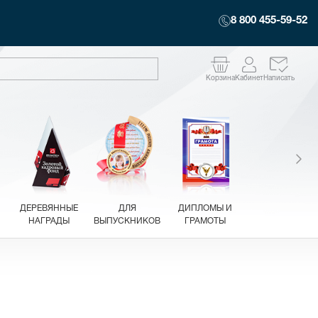
8 800 455-59-52
Корзина
Кабинет
Написать
ДЕРЕВЯННЫЕ
ДЛЯ
ДИПЛОМЫ И
НАГРАДЫ
ВЫПУСКНИКОВ
ГРАМОТЫ