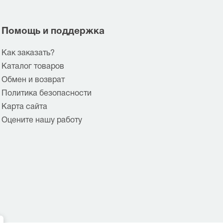
Помощь и поддержка
Как заказать?
Каталог товаров
Обмен и возврат
Политика безопасности
Карта сайта
Оцените нашу работу