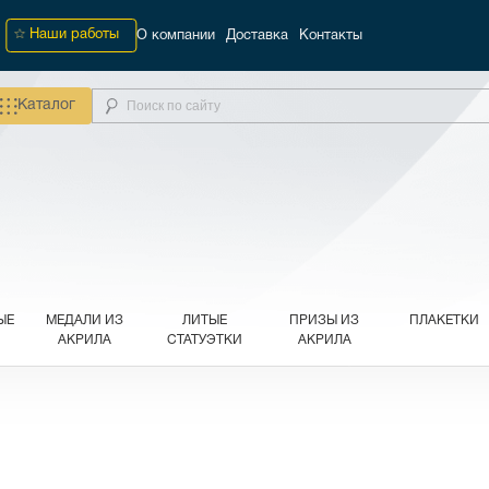
Наши работы
О компании
Доставка
Контакты
Каталог
ЫЕ
МЕДАЛИ ИЗ
ЛИТЫЕ
ПРИЗЫ ИЗ
ПЛАКЕТКИ
АКРИЛА
СТАТУЭТКИ
АКРИЛА