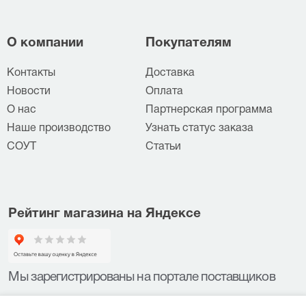
О компании
Покупателям
Контакты
Доставка
Новости
Оплата
О нас
Партнерская программа
Наше производство
Узнать статус заказа
СОУТ
Статьи
Рейтинг магазина на Яндексе
Мы зарегистрированы на портале поставщиков