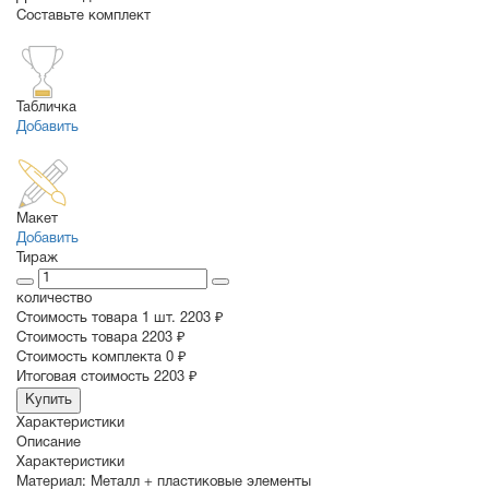
Составьте комплект
Табличка
Добавить
Макет
Добавить
Тираж
количество
Стоимость товара 1 шт.
2203 ₽
Cтоимость товара
2203 ₽
Стоимость комплекта
0 ₽
Итоговая стоимость
2203 ₽
Купить
Характеристики
Описание
Характеристики
Материал:
Металл + пластиковые элементы