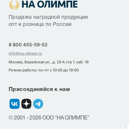
Продажа наградной продукции
опт и розница по России
8 800 455-59-52
info@na-olimpe.ru
Москва, Верейская ул., д. 29 А стр 1, каб. 16
Режим работы: пн-пт с 10:00 до 19:00
Присоединяйся к нам
© 2001 - 2026 ООО "НА ОЛИМПЕ"