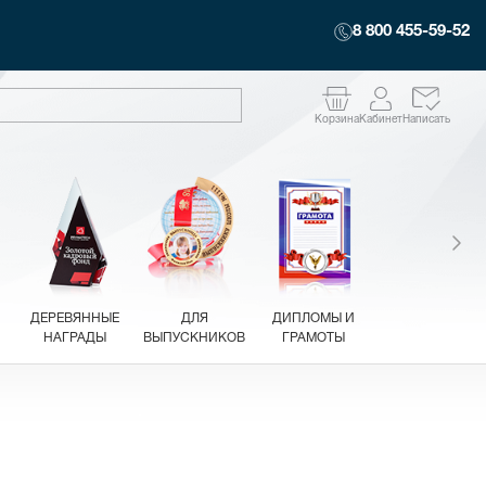
8 800 455-59-52
Корзина
Кабинет
Написать
ДЕРЕВЯННЫЕ
ДЛЯ
ДИПЛОМЫ И
НАГРАДЫ
ВЫПУСКНИКОВ
ГРАМОТЫ