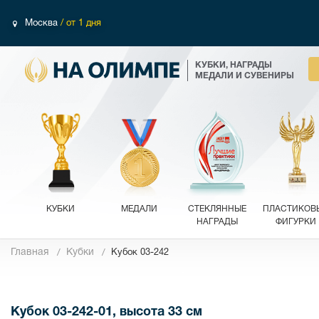
Москва
/ от 1 дня
КУБКИ, НАГРАДЫ
МЕДАЛИ И СУВЕНИРЫ
КУБКИ
МЕДАЛИ
СТЕКЛЯННЫЕ
ПЛАСТИКОВ
НАГРАДЫ
ФИГУРКИ
Главная
Кубки
Кубок 03-242
Фотографии
Кубок 03-242-01, высота 33 см