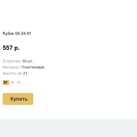
Кубок 04-24-01
557 р.
В наличии:
30 шт.
Материал:
Пластиковый
Высота, см:
21
21
16
19
Купить