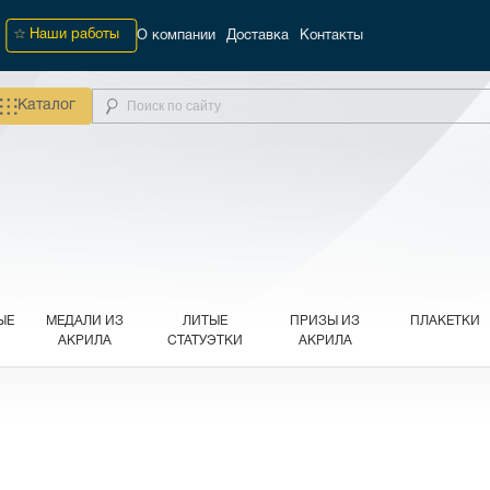
Наши работы
О компании
Доставка
Контакты
Каталог
ЫЕ
МЕДАЛИ ИЗ
ЛИТЫЕ
ПРИЗЫ ИЗ
ПЛАКЕТКИ
АКРИЛА
СТАТУЭТКИ
АКРИЛА