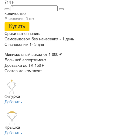
714 ₽
количество
В наличии: 3 шт.
Купить
Сроки выполнения:
Самовывозом без нанесения -
1 день
С нанесеним
1- 3 дня
Минимальный заказ от 1 000 ₽
Большой ассортимент
Доставка до ТК 150 ₽
Составьте комплект
Фигурка
Добавить
Крышка
Добавить