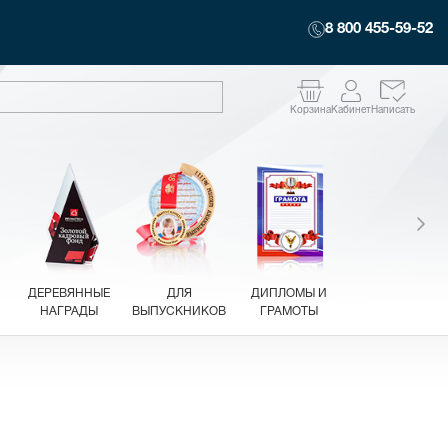
8 800 455-59-52
Корзина
Кабинет
Написать
ДЕРЕВЯННЫЕ
ДЛЯ
ДИПЛОМЫ И
НАГРАДЫ
ВЫПУСКНИКОВ
ГРАМОТЫ