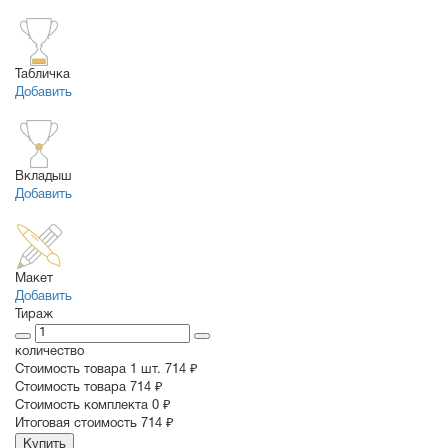
Табличка
Добавить
Вкладыш
Добавить
Макет
Добавить
Тираж
количество
Стоимость товара 1 шт.
714 ₽
Cтоимость товара
714 ₽
Стоимость комплекта
0 ₽
Итоговая стоимость
714 ₽
Купить