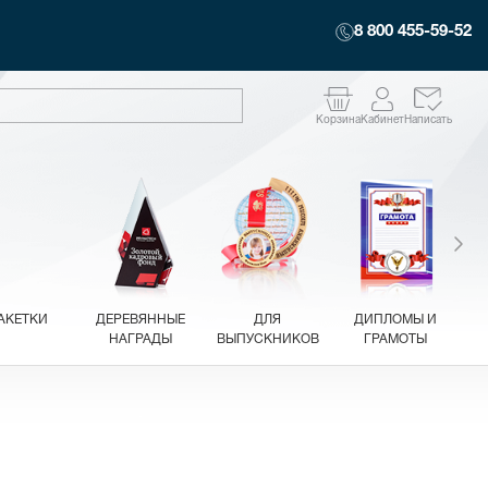
8 800 455-59-52
Корзина
Кабинет
Написать
АКЕТКИ
ДЕРЕВЯННЫЕ
ДЛЯ
ДИПЛОМЫ И
НАГРАДЫ
ВЫПУСКНИКОВ
ГРАМОТЫ