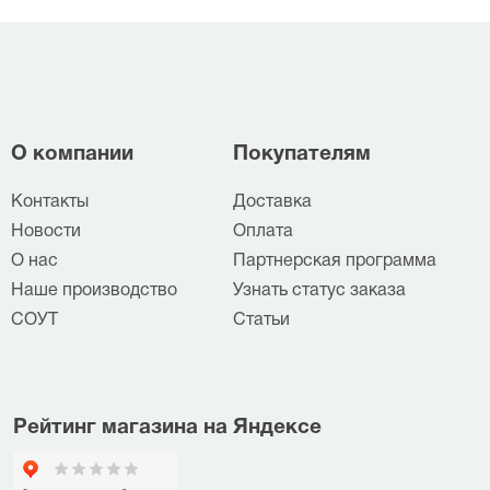
О компании
Покупателям
Контакты
Доставка
Новости
Оплата
О нас
Партнерская программа
Наше производство
Узнать статус заказа
СОУТ
Статьи
Рейтинг магазина на Яндексе