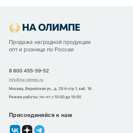
Продажа наградной продукции
опт и розница по России
8 800 455-59-52
info@na-olimpe.ru
Москва, Верейская ул., д. 29 А стр 1, каб. 16
Режим работы: пн-пт с 10:00 до 19:00
Присоединяйся к нам