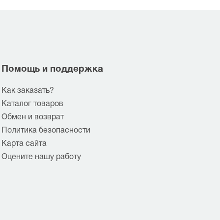
Помощь и поддержка
Как заказать?
Каталог товаров
Обмен и возврат
Политика безопасности
Карта сайта
Оцените нашу работу