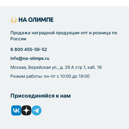
Продажа наградной продукции опт и розница по
России
8 800 455-59-52
info@na-olimpe.ru
Москва, Верейская ул., д. 29 А стр 1, каб. 16
Режим работы: пн-пт с 10:00 до 19:00
Присоединяйся к нам