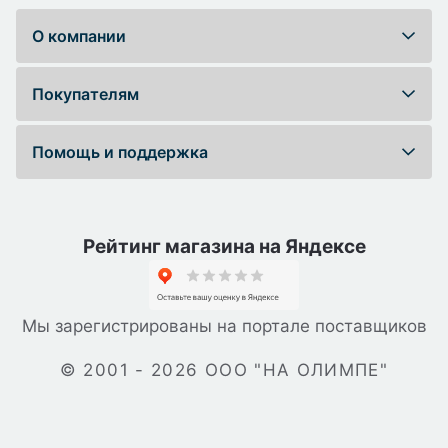
О компании
Покупателям
Помощь и поддержка
Рейтинг магазина на Яндексе
Мы зарегистрированы на портале поставщиков
© 2001 - 2026 ООО "НА ОЛИМПЕ"