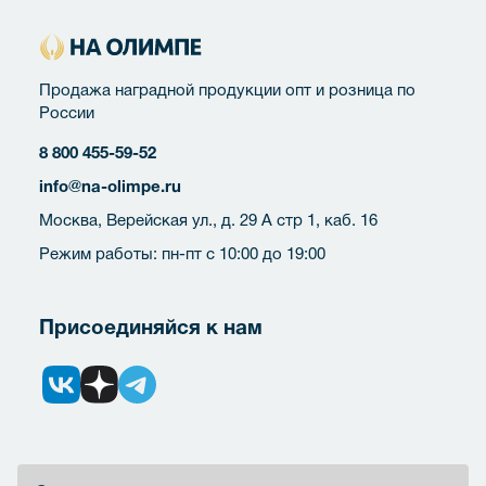
Продажа наградной продукции опт и розница по
России
8 800 455-59-52
info@na-olimpe.ru
Москва, Верейская ул., д. 29 А стр 1, каб. 16
Режим работы: пн-пт с 10:00 до 19:00
Присоединяйся к нам