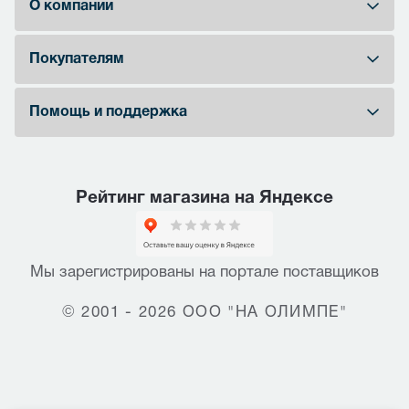
О компании
Покупателям
Помощь и поддержка
Рейтинг магазина на Яндексе
Мы зарегистрированы на портале поставщиков
© 2001 - 2026 ООО "НА ОЛИМПЕ"