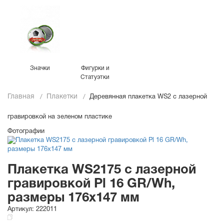
Значки
Фигурки и
Статуэтки
Главная
Плакетки
Деревянная плакетка WS2 с лазерной
гравировкой на зеленом пластике
Фотографии
Плакетка WS2175 с лазерной
гравировкой Pl 16 GR/Wh,
размеры 176х147 мм
Артикул:
222011