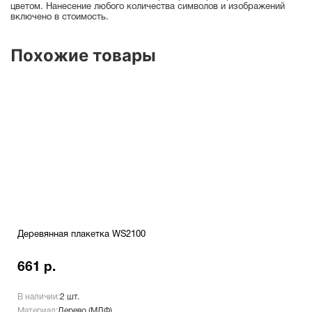
цветом. Нанесение любого количества символов и изображений
включено в стоимость.
Похожие товары
Деревянная плакетка WS2100
661 р.
В наличии:
2 шт.
Материал:
Дерево (МДФ)