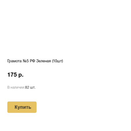
Грамота №5 РФ Зеленая (10шт)
175 р.
В наличии:
82 шт.
Купить