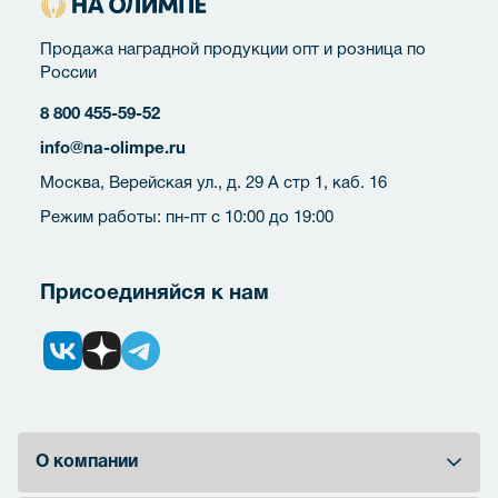
Продажа наградной продукции опт и розница по
России
8 800 455-59-52
info@na-olimpe.ru
Москва, Верейская ул., д. 29 А стр 1, каб. 16
Режим работы: пн-пт с 10:00 до 19:00
Присоединяйся к нам
О компании