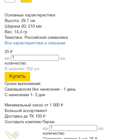
Основные характеристики
Высота:
29.7 см
Ширина (X):
210 мм
Вес:
14,4 гр
Тематика:
Российская символика
Все характеристики и описание
25 ₽
количество
В наличии: 932 шт.
Купить
Сроки выполнения:
Самовывозом без нанесения -
1 день
С нанесеним
1- 3 дня
Минимальный заказ от 1 000 ₽
Большой ассортимент
Доставка до ТК 150 ₽
Составьте комплект
Тираж
количество