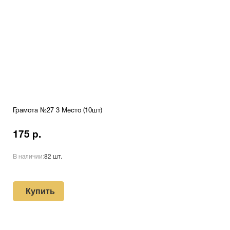
Грамота №27 3 Место (10шт)
175 р.
В наличии:
82 шт.
Купить