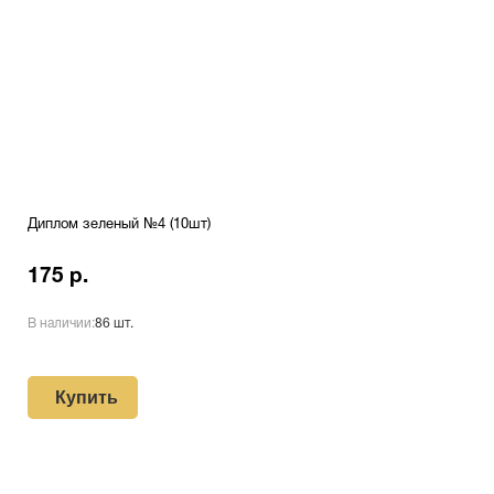
Диплом зеленый №4 (10шт)
175 р.
В наличии:
86 шт.
Купить