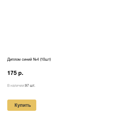
Диплом синий №4 (10шт)
175 р.
В наличии:
97 шт.
Купить