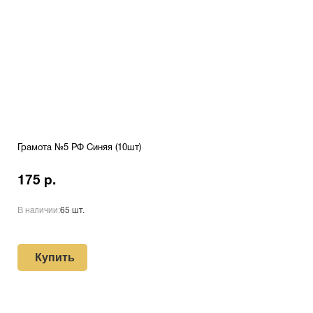
Грамота №5 РФ Синяя (10шт)
175 р.
В наличии:
65 шт.
Купить