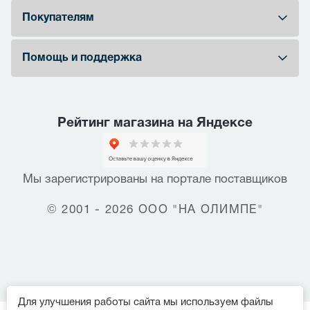
Покупателям
Помощь и поддержка
Рейтинг магазина на Яндексе
Мы зарегистрированы на портале поставщиков
© 2001 - 2026 ООО "НА ОЛИМПЕ"
Для улучшения работы сайта мы используем файлы