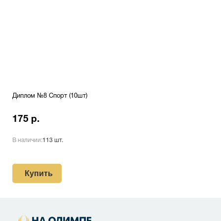
Диплом №8 Спорт (10шт)
175 р.
В наличии:
113 шт.
Купить