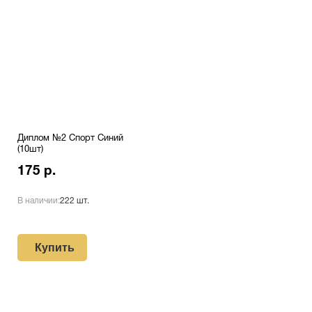
Диплом №2 Спорт Синий
(10шт)
175 р.
В наличии:
222 шт.
Купить