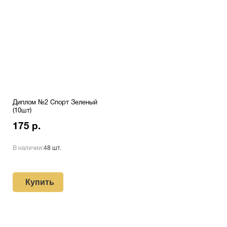
Диплом №2 Спорт Зеленый
(10шт)
175 р.
В наличии:
48 шт.
Купить