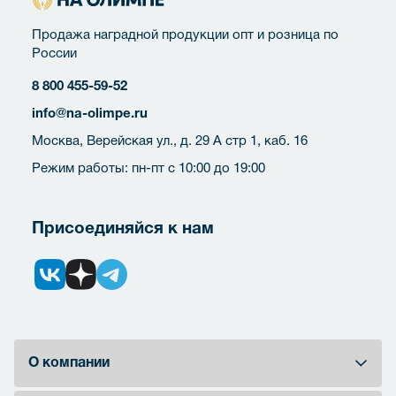
Продажа наградной продукции опт и розница по
России
8 800 455-59-52
info@na-olimpe.ru
Москва, Верейская ул., д. 29 А стр 1, каб. 16
Режим работы: пн-пт с 10:00 до 19:00
Присоединяйся к нам
О компании