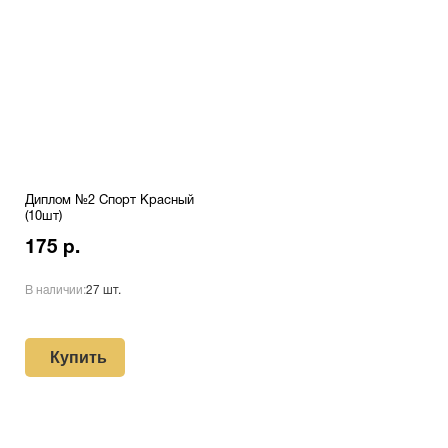
Диплом №2 Спорт Красный
(10шт)
175 р.
В наличии:
27 шт.
Купить