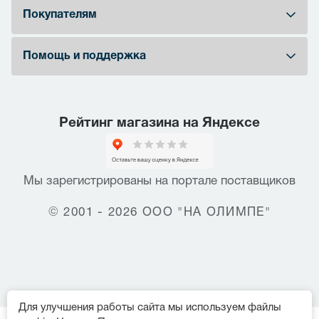
Покупателям
Помощь и поддержка
Рейтинг магазина на Яндексе
Мы зарегистрированы на портале поставщиков
© 2001 - 2026 ООО "НА ОЛИМПЕ"
Для улучшения работы сайта мы используем файлы