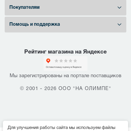
Покупателям
Помощь и поддержка
Рейтинг магазина на Яндексе
Мы зарегистрированы на портале поставщиков
© 2001 - 2026 ООО "НА ОЛИМПЕ"
Для улучшения работы сайта мы используем файлы