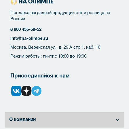
Продажа наградной продукции опт и розница по
России
8 800 455-59-52
info@na-olimpe.ru
Москва, Верейская ул., д. 29 А стр 1, каб. 16
Режим работы: пн-пт с 10:00 до 19:00
Присоединяйся к нам
О компании