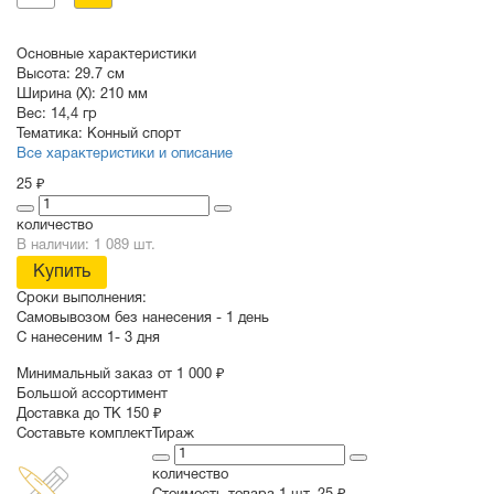
Основные характеристики
Высота:
29.7 см
Ширина (X):
210 мм
Вес:
14,4 гр
Тематика:
Конный спорт
Все характеристики и описание
25 ₽
количество
В наличии: 1 089 шт.
Купить
Сроки выполнения:
Самовывозом без нанесения -
1 день
С нанесеним
1- 3 дня
Минимальный заказ от 1 000 ₽
Большой ассортимент
Доставка до ТК 150 ₽
Составьте комплект
Тираж
количество