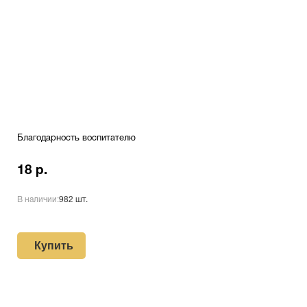
Благодарность воспитателю
18 р.
В наличии:
982 шт.
Купить