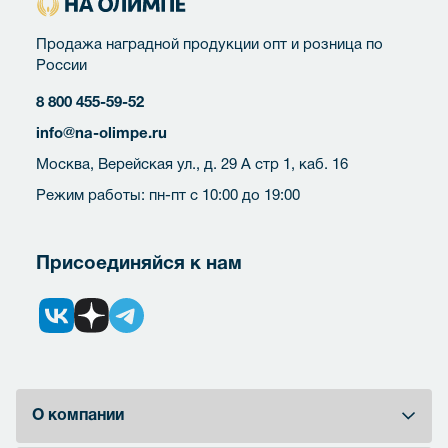
Продажа наградной продукции опт и розница по
России
8 800 455-59-52
info@na-olimpe.ru
Москва, Верейская ул., д. 29 А стр 1, каб. 16
Режим работы: пн-пт с 10:00 до 19:00
Присоединяйся к нам
О компании