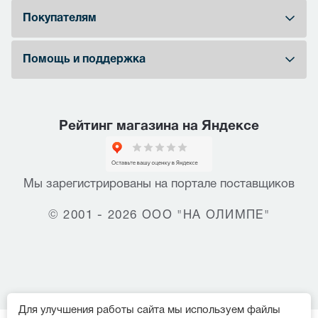
Покупателям
Помощь и поддержка
Рейтинг магазина на Яндексе
Мы зарегистрированы на портале поставщиков
© 2001 - 2026 ООО "НА ОЛИМПЕ"
Для улучшения работы сайта мы используем файлы