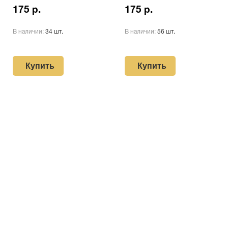
175 р.
175 р.
В наличии:
34 шт.
В наличии:
56 шт.
Купить
Купить