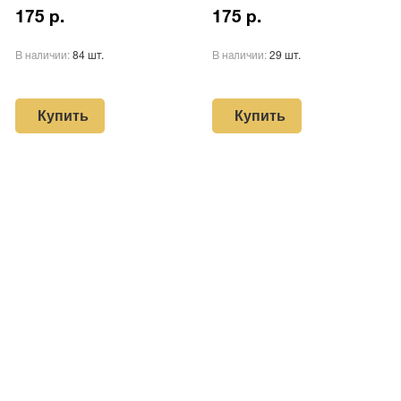
175 р.
175 р.
В наличии:
84 шт.
В наличии:
29 шт.
Купить
Купить