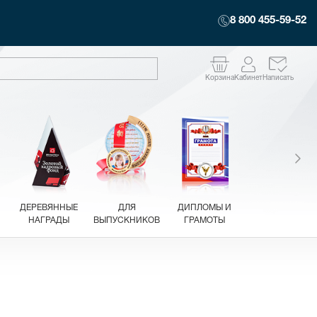
8 800 455-59-52
Корзина
Кабинет
Написать
ДЕРЕВЯННЫЕ
ДЛЯ
ДИПЛОМЫ И
НАГРАДЫ
ВЫПУСКНИКОВ
ГРАМОТЫ