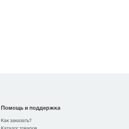
Помощь и поддержка
Как заказать?
Каталог товаров