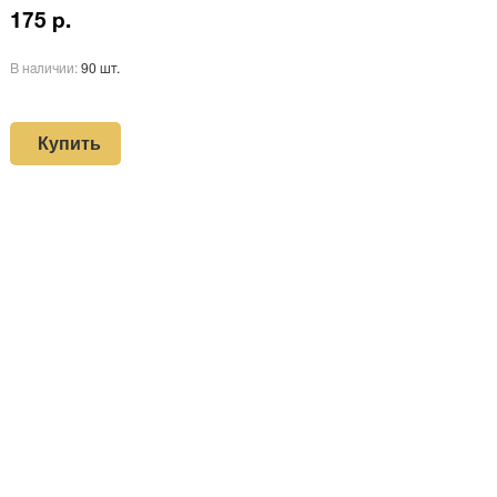
175 р.
В наличии:
90 шт.
Купить