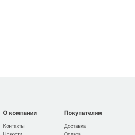
О компании
Покупателям
Контакты
Доставка
Новости
Оплата