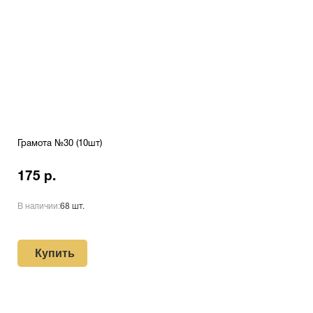
Грамота №30 (10шт)
175 р.
В наличии:
68 шт.
Купить