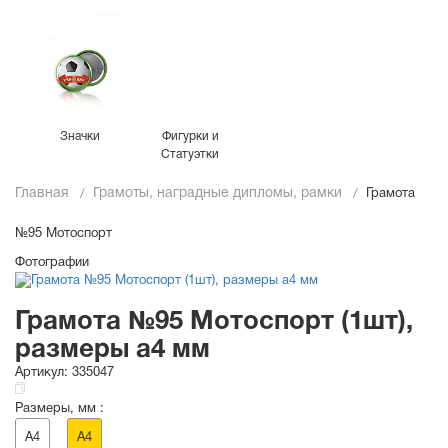
Значки
Фигурки и
Статуэтки
Главная
Грамоты, наградные дипломы, рамки
Грамота
№95 Мотоспорт
Фотографии
Грамота №95 Мотоспорт (1шт),
размеры a4 мм
Артикул:
335047
Размеры, мм :
A4
A4