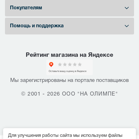
Покупателям
Помощь и поддержка
Рейтинг магазина на Яндексе
Мы зарегистрированы на портале поставщиков
© 2001 - 2026 ООО "НА ОЛИМПЕ"
Для улучшения работы сайта мы используем файлы