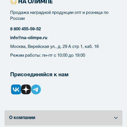
Продажа наградной продукции опт и розница по
России
8 800 455-59-52
info@na-olimpe.ru
Москва, Верейская ул., д. 29 А стр 1, каб. 16
Режим работы: пн-пт с 10:00 до 19:00
Присоединяйся к нам
О компании