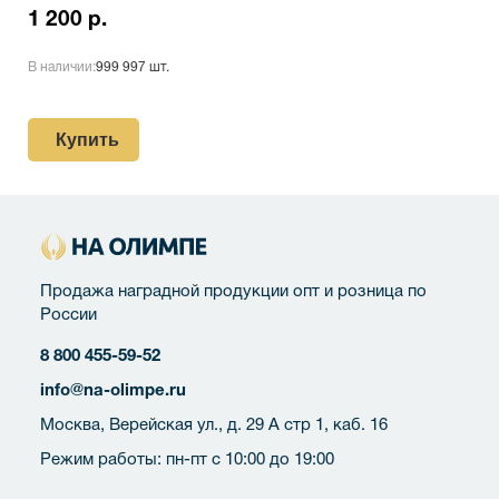
1 200 р.
В наличии:
999 997 шт.
Купить
Продажа наградной продукции опт и розница по
России
8 800 455-59-52
info@na-olimpe.ru
Москва, Верейская ул., д. 29 А стр 1, каб. 16
Режим работы: пн-пт с 10:00 до 19:00