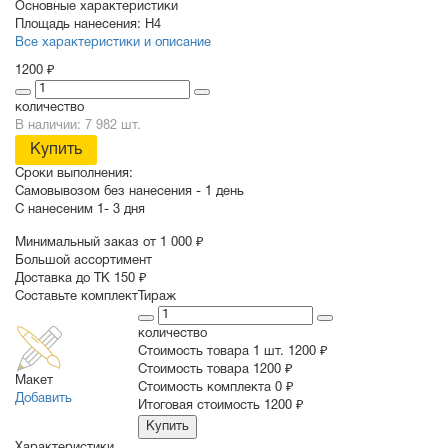
Основные характеристики
Площадь нанесения:
Н4
Все характеристики и описание
1200 ₽
количество
В наличии: 7 982 шт.
Купить
Сроки выполнения:
Самовывозом без нанесения -
1 день
С нанесеним
1- 3 дня
Минимальный заказ от 1 000 ₽
Большой ассортимент
Доставка до ТК 150 ₽
Составьте комплект
Тираж
количество
Стоимость товара 1 шт.
1200 ₽
Cтоимость товара
1200 ₽
Макет
Стоимость комплекта
0 ₽
Добавить
Итоговая стоимость
1200 ₽
Купить