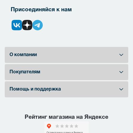
Присоединяйся к нам
О компании
Покупателям
Помощь и поддержка
Рейтинг магазина на Яндексе