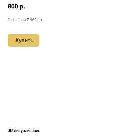
800 р.
В наличии:
7 982 шт.
Купить
3D визуализация