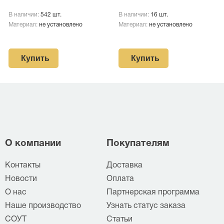
В наличии:
542 шт.
В наличии:
16 шт.
Материал:
не установлено
Материал:
не установлено
Купить
Купить
О компании
Покупателям
Контакты
Доставка
Новости
Оплата
О нас
Партнерская программа
Наше производство
Узнать статус заказа
СОУТ
Статьи