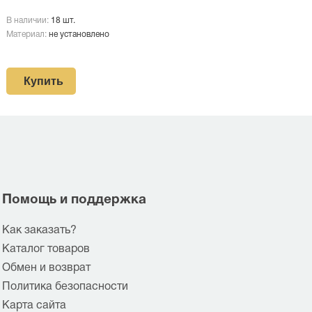
В наличии:
18 шт.
Материал:
не установлено
Купить
Помощь и поддержка
Как заказать?
Каталог товаров
Обмен и возврат
Политика безопасности
Карта сайта