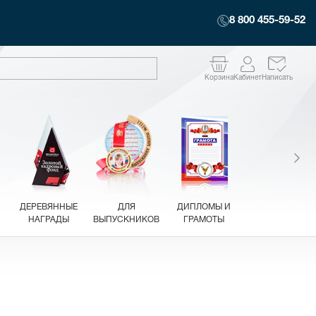
8 800 455-59-52
Корзина
Кабинет
Написать
ДЕРЕВЯННЫЕ
ДЛЯ
ДИПЛОМЫ И
НАГРАДЫ
ВЫПУСКНИКОВ
ГРАМОТЫ