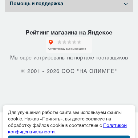
Помощь и поддержка
Рейтинг магазина на Яндексе
Мы зарегистрированы на портале поставщиков
© 2001 - 2026 ООО "НА ОЛИМПЕ"
Для улучшения работы сайта мы используем файлы
cookie. Нажав «Принять», вы даете согласие на
обработку файлов cookie в соответствие с
Политикой
конфиденциальности
.