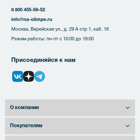
8 800 455-59-52
info@na-olimpe.ru
Москва, Верейская ул., д. 29 А стр 1, каб. 16
Режим работы: пн-пт с 10:00 до 19:00
Присоединяйся к нам
О компании
Покупателям