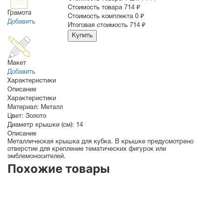
Cтоимость товара
714 ₽
Грамота
Стоимость комплекта
0 ₽
Добавить
Итоговая стоимость
714 ₽
Купить
Макет
Добавить
Характеристики
Описание
Характеристики
Материал:
Металл
Цвет:
Золото
Диаметр крышки (см):
14
Описание
Металлическая крышка для кубка. В крышке предусмотрено
отверстие для крепление тематических фигурок или
эмблемоносителей.
Похожие товары