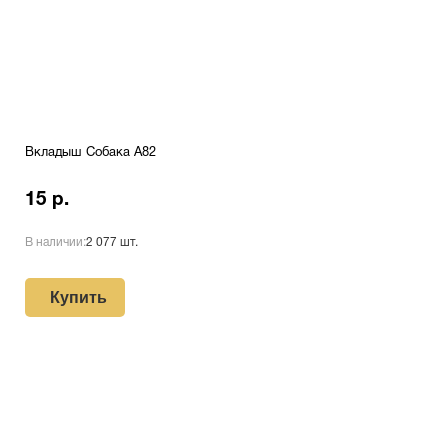
Вкладыш Собака A82
15 р.
В наличии:
2 077 шт.
Купить