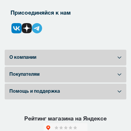
Присоединяйся к нам
О компании
Покупателям
Помощь и поддержка
Рейтинг магазина на Яндексе