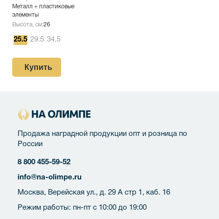
Металл + пластиковые
элементы
Высота, см:
26
25.5
29.5
34.5
Купить
Продажа наградной продукции опт и розница по
России
8 800 455-59-52
info@na-olimpe.ru
Москва, Верейская ул., д. 29 А стр 1, каб. 16
Режим работы: пн-пт с 10:00 до 19:00