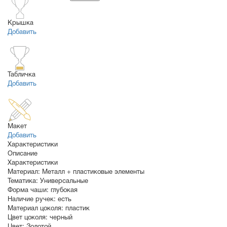
Крышка
Добавить
Табличка
Добавить
Макет
Добавить
Характеристики
Описание
Характеристики
Материал:
Металл + пластиковые элементы
Тематика:
Универсальные
Форма чаши:
глубокая
Наличие ручек:
есть
Материал цоколя:
пластик
Цвет цоколя:
черный