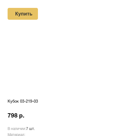
Купить
Кубок 03-219-03
798 р.
В наличии:
7 шт.
Материал: