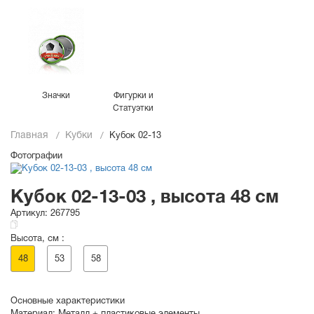
Значки
Фигурки и
Статуэтки
Главная
Кубки
Кубок 02-13
Фотографии
Кубок 02-13-03 , высота 48 см
Артикул:
267795
Высота, см :
48
53
58
Основные характеристики