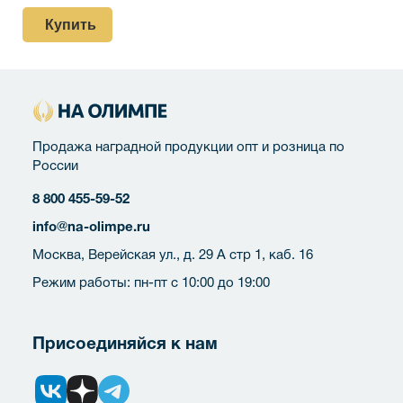
Купить
Продажа наградной продукции опт и розница по
России
8 800 455-59-52
info@na-olimpe.ru
Москва, Верейская ул., д. 29 А стр 1, каб. 16
Режим работы: пн-пт с 10:00 до 19:00
Присоединяйся к нам