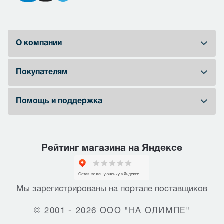
О компании
Покупателям
Помощь и поддержка
Рейтинг магазина на Яндексе
Мы зарегистрированы на портале поставщиков
© 2001 - 2026 ООО "НА ОЛИМПЕ"