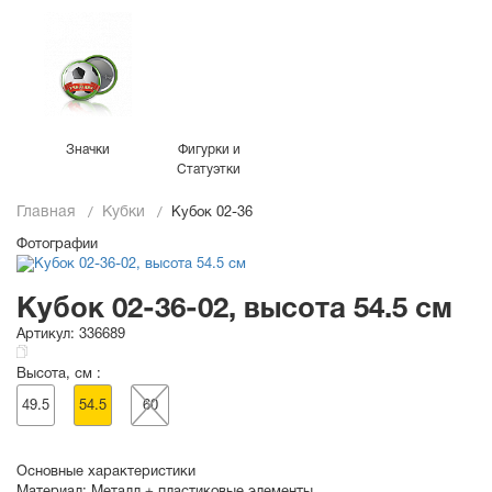
Значки
Фигурки и
Статуэтки
Главная
Кубки
Кубок 02-36
Фотографии
Кубок 02-36-02, высота 54.5 см
Артикул:
336689
Высота, см :
49.5
54.5
60
Основные характеристики