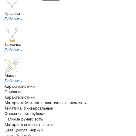
Крышка
Добавить
Табличка
Добавить
Макет
Добавить
Характеристики
Описание
Характеристики
Материал:
Металл + пластиковые элементы
Тематика:
Универсальные
Форма чаши:
глубокая
Наличие ручек:
есть
Материал цоколя:
пластик
Цвет цоколя:
черный