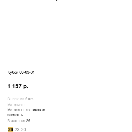
Кубок 03-03-01
1 157 р.
В наличии:
2 шт.
Материал:
Металл + пластиковые
элементы
Высота, см:
26
26
23
20