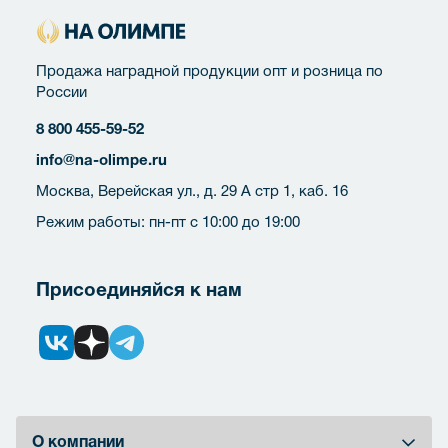
Продажа наградной продукции опт и розница по
России
8 800 455-59-52
info@na-olimpe.ru
Москва, Верейская ул., д. 29 А стр 1, каб. 16
Режим работы: пн-пт с 10:00 до 19:00
Присоединяйся к нам
О компании