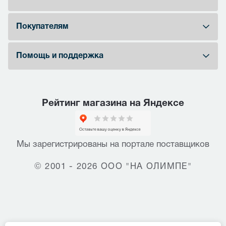
Покупателям
Помощь и поддержка
Рейтинг магазина на Яндексе
Мы зарегистрированы на портале поставщиков
© 2001 - 2026 ООО "НА ОЛИМПЕ"