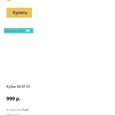
Купить
Примеры работ
4
Кубок 04-07-01
999 р.
В наличии:
2 шт.