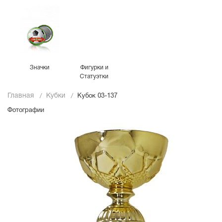
Значки
Фигурки и
Статуэтки
Главная
Кубки
Кубок 03-137
Фотографии