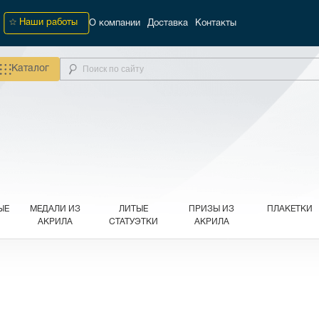
Наши работы
О компании
Доставка
Контакты
Каталог
ЫЕ
МЕДАЛИ ИЗ
ЛИТЫЕ
ПРИЗЫ ИЗ
ПЛАКЕТКИ
АКРИЛА
СТАТУЭТКИ
АКРИЛА