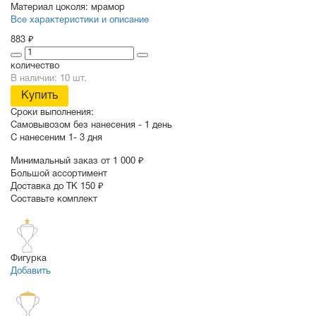
Материал цоколя:
мрамор
Все характеристики и описание
883 ₽
количество
В наличии: 10 шт.
Купить
Сроки выполнения:
Самовывозом без нанесения -
1 день
С нанесеним
1- 3 дня
Минимальный заказ от 1 000 ₽
Большой ассортимент
Доставка до ТК 150 ₽
Составьте комплект
Фигурка
Добавить