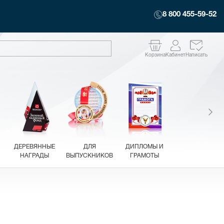
8 800 455-59-52
Корзина
Кабинет
Написать
ДЕРЕВЯННЫЕ
ДЛЯ
ДИПЛОМЫ И
НАГРАДЫ
ВЫПУСКНИКОВ
ГРАМОТЫ