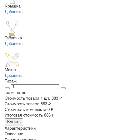
Крышка
Добавить
Табличка
Добавить
Макет
Добавить
Тираж
количество
Стоимость товара 1 шт.
883 ₽
Cтоимость товара
883 ₽
Стоимость комплекта
0 ₽
Итоговая стоимость
883 ₽
Купить
Характеристики
Описание
Характеристики