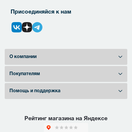
Присоединяйся к нам
О компании
Покупателям
Помощь и поддержка
Рейтинг магазина на Яндексе