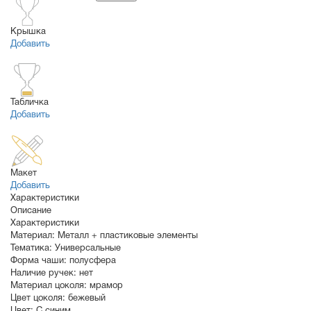
Крышка
Добавить
Табличка
Добавить
Макет
Добавить
Характеристики
Описание
Характеристики
Материал:
Металл + пластиковые элементы
Тематика:
Универсальные
Форма чаши:
полусфера
Наличие ручек:
нет
Материал цоколя:
мрамор
Цвет цоколя:
бежевый