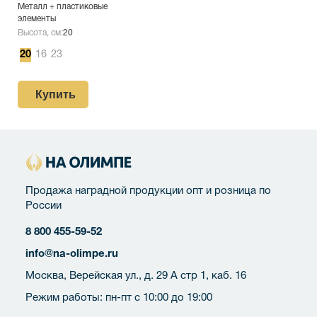
Металл + пластиковые
элементы
Высота, см:
20
20
16
23
Купить
Продажа наградной продукции опт и розница по
России
8 800 455-59-52
info@na-olimpe.ru
Москва, Верейская ул., д. 29 А стр 1, каб. 16
Режим работы: пн-пт с 10:00 до 19:00