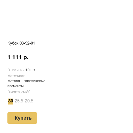
Кубок 03-92-01
1 111 р.
В наличии:
10 шт.
Материал:
Металл + пластиковые
элементы
Высота, см:
30
30
25.5
20.5
Купить