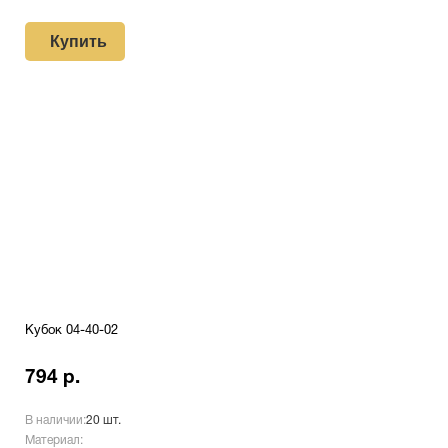
Купить
Кубок 04-40-02
794 р.
В наличии:
20 шт.
Материал: