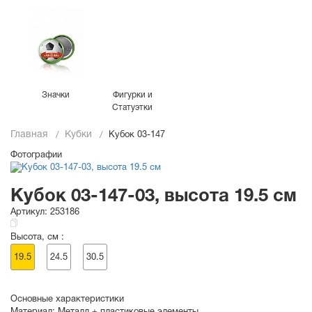
Значки
Фигурки и
Статуэтки
Главная
Кубки
Кубок 03-147
Фотографии
Кубок 03-147-03, высота 19.5 см
Артикул:
253186
Высота, см :
19.5
24.5
30.5
Основные характеристики