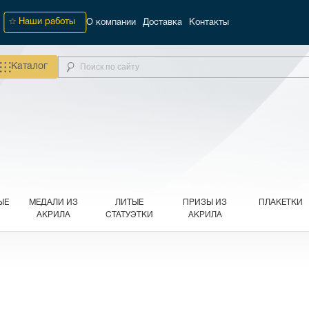
Наши работы
О компании
Доставка
Контакты
Каталог
ЫЕ
МЕДАЛИ ИЗ
ЛИТЫЕ
ПРИЗЫ ИЗ
ПЛАКЕТКИ
АКРИЛА
СТАТУЭТКИ
АКРИЛА