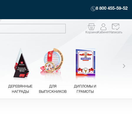
8 800 455-59-52
Корзина
Кабинет
Написать
ДЕРЕВЯННЫЕ
ДЛЯ
ДИПЛОМЫ И
НАГРАДЫ
ВЫПУСКНИКОВ
ГРАМОТЫ