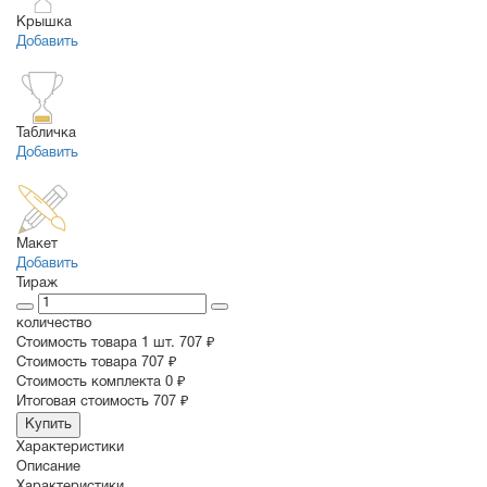
Крышка
Добавить
Табличка
Добавить
Макет
Добавить
Тираж
количество
Стоимость товара 1 шт.
707 ₽
Cтоимость товара
707 ₽
Стоимость комплекта
0 ₽
Итоговая стоимость
707 ₽
Купить
Характеристики
Описание
Характеристики