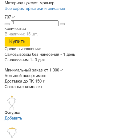
Материал цоколя:
мрамор
Все характеристики и описание
707 ₽
количество
В наличии: 15 шт.
Купить
Сроки выполнения:
Самовывозом без нанесения -
1 день
С нанесеним
1- 3 дня
Минимальный заказ от 1 000 ₽
Большой ассортимент
Доставка до ТК 150 ₽
Составьте комплект
Фигурка
Добавить