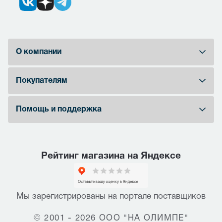
О компании
Покупателям
Помощь и поддержка
Рейтинг магазина на Яндексе
Мы зарегистрированы на портале поставщиков
© 2001 - 2026 ООО "НА ОЛИМПЕ"