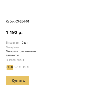
Кубок 03-264-01
1 192 р.
В наличии:
10 шт.
Материал:
Металл + пластиковые
элементы
Высота, см:
31
30.5
25.5
19.5
Купить