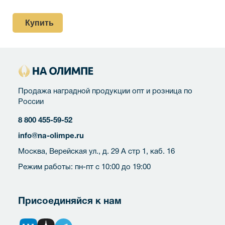
Купить
Продажа наградной продукции опт и розница по
России
8 800 455-59-52
info@na-olimpe.ru
Москва, Верейская ул., д. 29 А стр 1, каб. 16
Режим работы: пн-пт с 10:00 до 19:00
Присоединяйся к нам