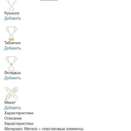
Крышка
Добавить
Табличка
Добавить
Вкладыш
Добавить
Макет
Добавить
Характеристики
Описание
Характеристики
Материал:
Металл + пластиковые элементы