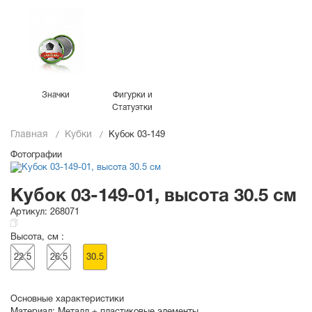
Значки
Фигурки и
Статуэтки
Главная
Кубки
Кубок 03-149
Фотографии
Кубок 03-149-01, высота 30.5 см
Артикул:
268071
Высота, см :
22.5
26.5
30.5
Основные характеристики