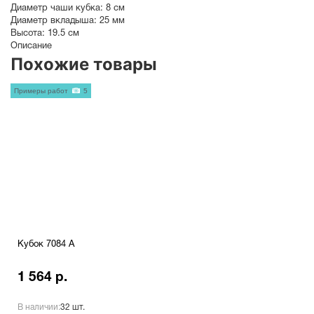
Диаметр чаши кубка:
8 см
Диаметр вкладыша:
25 мм
Высота:
19.5 см
Описание
Похожие товары
Примеры работ
5
Кубок 7084 A
1 564 р.
В наличии:
32 шт.