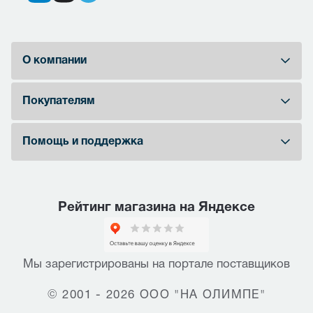
О компании
Покупателям
Помощь и поддержка
Рейтинг магазина на Яндексе
Мы зарегистрированы на портале поставщиков
© 2001 - 2026 ООО "НА ОЛИМПЕ"