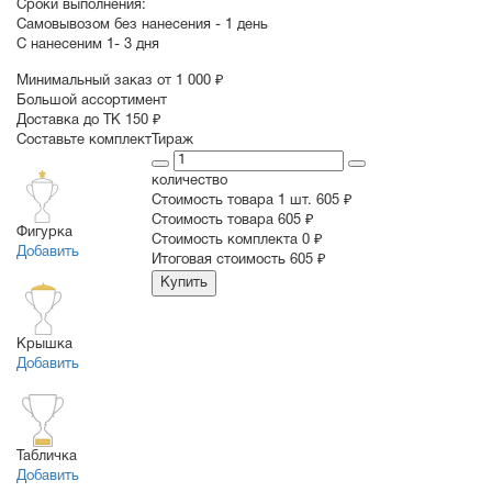
Сроки выполнения:
Самовывозом без нанесения -
1 день
С нанесеним
1- 3 дня
Минимальный заказ от 1 000 ₽
Большой ассортимент
Доставка до ТК 150 ₽
Составьте комплект
Тираж
количество
Стоимость товара 1 шт.
605 ₽
Cтоимость товара
605 ₽
Фигурка
Стоимость комплекта
0 ₽
Добавить
Итоговая стоимость
605 ₽
Купить
Крышка
Добавить
Табличка
Добавить