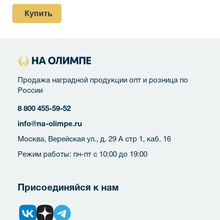
Купить
Продажа наградной продукции опт и розница по
России
8 800 455-59-52
info@na-olimpe.ru
Москва, Верейская ул., д. 29 А стр 1, каб. 16
Режим работы: пн-пт с 10:00 до 19:00
Присоединяйся к нам