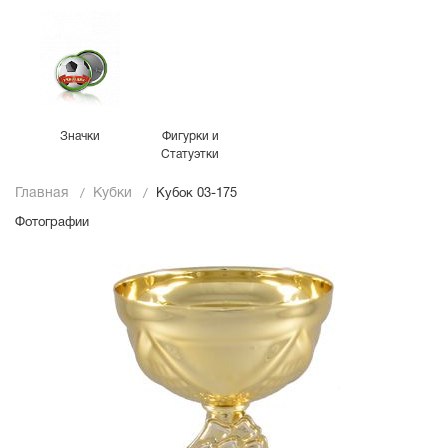
Значки
Фигурки и
Статуэтки
Главная
Кубки
Кубок 03-175
Фотографии