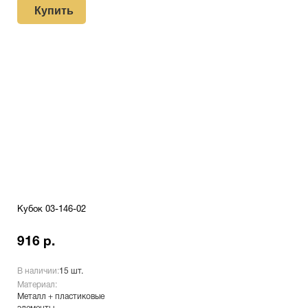
Купить
Кубок 03-146-02
916 р.
В наличии:
15 шт.
Материал:
Металл + пластиковые