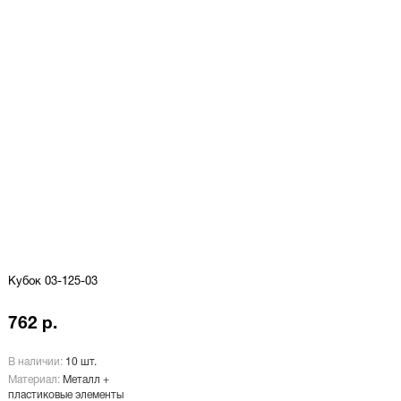
Кубок 03-125-03
762 р.
В наличии:
10 шт.
Материал:
Металл +
пластиковые элементы