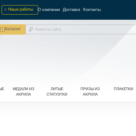
Наши работы
О компании
Доставка
Контакты
Каталог
ЫЕ
МЕДАЛИ ИЗ
ЛИТЫЕ
ПРИЗЫ ИЗ
ПЛАКЕТКИ
АКРИЛА
СТАТУЭТКИ
АКРИЛА