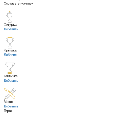
Составьте комплект
Фигурка
Добавить
Крышка
Добавить
Табличка
Добавить
Макет
Добавить
Тираж