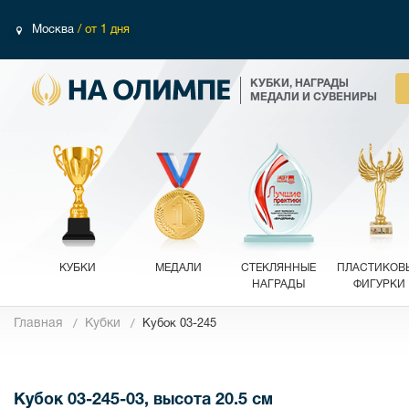
Москва
/ от 1 дня
КУБКИ, НАГРАДЫ
МЕДАЛИ И СУВЕНИРЫ
КУБКИ
МЕДАЛИ
СТЕКЛЯННЫЕ
ПЛАСТИКОВ
НАГРАДЫ
ФИГУРКИ
Главная
Кубки
Кубок 03-245
Фотографии
Кубок 03-245-03, высота 20.5 см