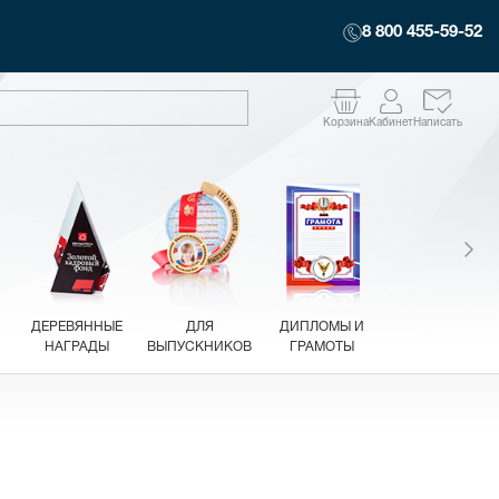
8 800 455-59-52
Корзина
Кабинет
Написать
ДЕРЕВЯННЫЕ
ДЛЯ
ДИПЛОМЫ И
НАГРАДЫ
ВЫПУСКНИКОВ
ГРАМОТЫ