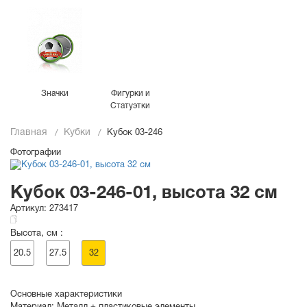
Значки
Фигурки и
Статуэтки
Главная
Кубки
Кубок 03-246
Фотографии
Кубок 03-246-01, высота 32 см
Артикул:
273417
Высота, см :
20.5
27.5
32
Основные характеристики