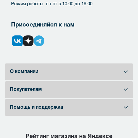
Режим работы: пн-пт с 10:00 до 19:00
Присоединяйся к нам
О компании
Покупателям
Помощь и поддержка
Рейтинг магазина на Яндексе