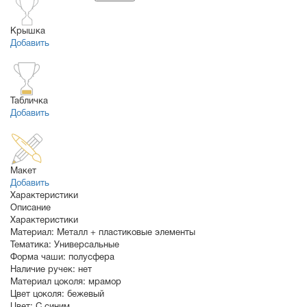
Крышка
Добавить
Табличка
Добавить
Макет
Добавить
Характеристики
Описание
Характеристики
Материал:
Металл + пластиковые элементы
Тематика:
Универсальные
Форма чаши:
полусфера
Наличие ручек:
нет
Материал цоколя:
мрамор
Цвет цоколя:
бежевый