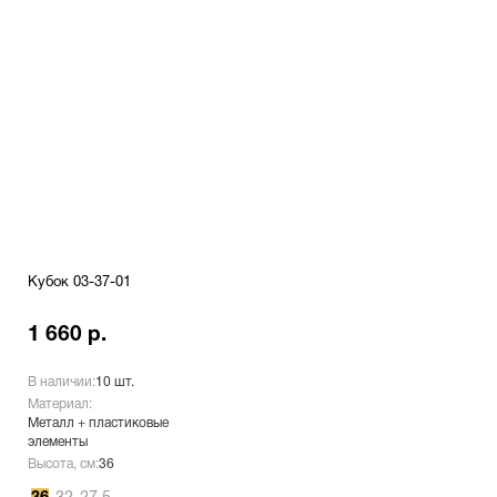
Кубок 03-37-01
1 660 р.
В наличии:
10 шт.
Материал:
Металл + пластиковые
элементы
Высота, см:
36