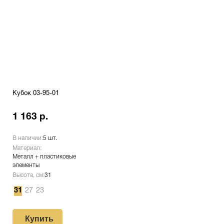
Кубок 03-95-01
1 163 р.
В наличии:
5 шт.
Материал:
Металл + пластиковые
элементы
Высота, см:
31
31
27
23
Купить