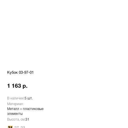
Кубок 03-97-01
1 163 р.
В наличии:
5 шт.
Материал:
Металл + пластиковые
элементы
Высота, см:
31