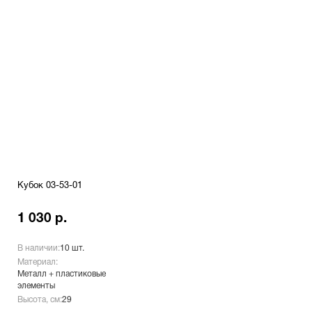
Кубок 03-53-01
1 030 р.
В наличии:
10 шт.
Материал:
Металл + пластиковые
элементы
Высота, см:
29