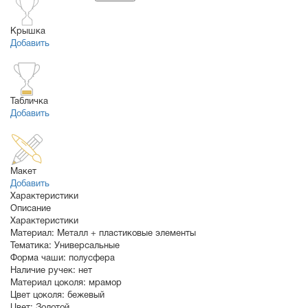
Крышка
Добавить
Табличка
Добавить
Макет
Добавить
Характеристики
Описание
Характеристики
Материал:
Металл + пластиковые элементы
Тематика:
Универсальные
Форма чаши:
полусфера
Наличие ручек:
нет
Материал цоколя:
мрамор
Цвет цоколя:
бежевый