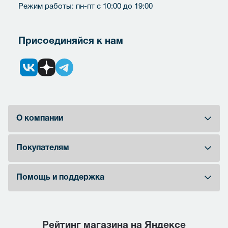
Режим работы: пн-пт с 10:00 до 19:00
Присоединяйся к нам
О компании
Покупателям
Помощь и поддержка
Рейтинг магазина на Яндексе