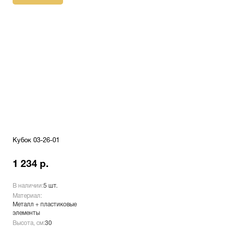
Кубок 03-26-01
1 234 р.
В наличии:
5 шт.
Материал:
Металл + пластиковые
элементы
Высота, см:
30