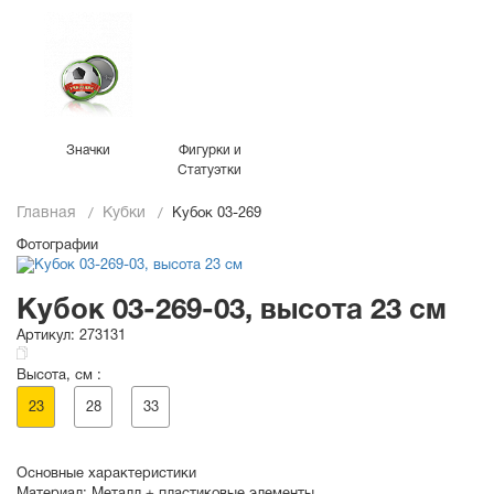
Значки
Фигурки и
Статуэтки
Главная
Кубки
Кубок 03-269
Фотографии
Кубок 03-269-03, высота 23 см
Артикул:
273131
Высота, см :
23
28
33
Основные характеристики