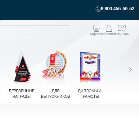
8 800 455-59-52
Корзина
Кабинет
Написать
ДЕРЕВЯННЫЕ
ДЛЯ
ДИПЛОМЫ И
НАГРАДЫ
ВЫПУСКНИКОВ
ГРАМОТЫ