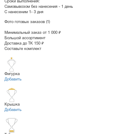
Сроки выполнения:
Самовывозом без нанесения -
1 день
С нанесеним
1- 3 дня
Фото готовых заказов (1)
Минимальный заказ от 1 000 ₽
Большой ассортимент
Доставка до ТК 150 ₽
Составьте комплект
Фигурка
Добавить
Крышка
Добавить