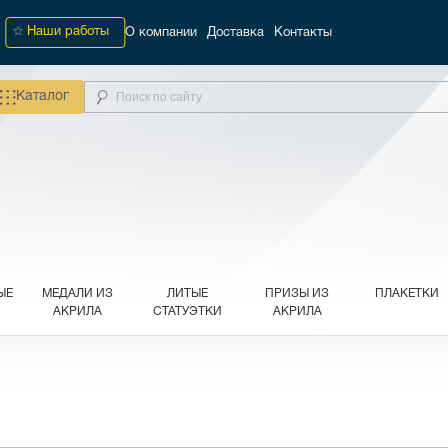
Наши работы
О компании
Доставка
Контакты
Каталог
ЫЕ
МЕДАЛИ ИЗ
ЛИТЫЕ
ПРИЗЫ ИЗ
ПЛАКЕТКИ
АКРИЛА
СТАТУЭТКИ
АКРИЛА