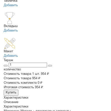
Табличка
Добавить
Вкладыш
Добавить
Макет
Добавить
Тираж
количество
Стоимость товара 1 шт.
954 ₽
Cтоимость товара
954 ₽
Стоимость комплекта
0 ₽
Итоговая стоимость
954 ₽
Купить
Характеристики
Описание
Характеристики