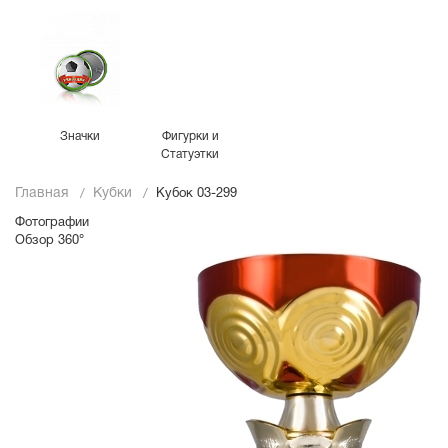
Значки
Фигурки и
Статуэтки
Главная
Кубки
Кубок 03-299
Фотографии
Обзор 360°