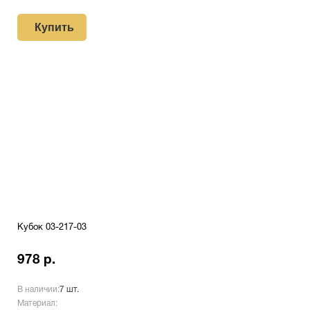
Купить
Кубок 03-217-03
978 р.
В наличии:
7 шт.
Материал: