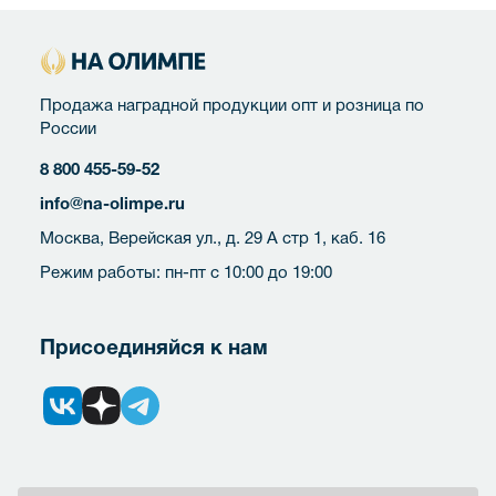
Продажа наградной продукции опт и розница по
России
8 800 455-59-52
info@na-olimpe.ru
Москва, Верейская ул., д. 29 А стр 1, каб. 16
Режим работы: пн-пт с 10:00 до 19:00
Присоединяйся к нам