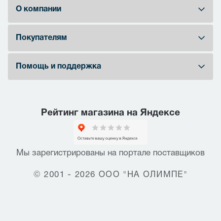
О компании
Покупателям
Помощь и поддержка
Рейтинг магазина на Яндексе
Мы зарегистрированы на портале поставщиков
© 2001 - 2026 ООО "НА ОЛИМПЕ"