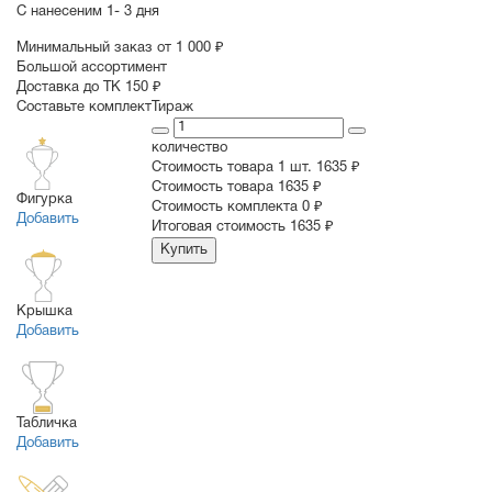
С нанесеним
1- 3 дня
Минимальный заказ от 1 000 ₽
Большой ассортимент
Доставка до ТК 150 ₽
Составьте комплект
Тираж
количество
Стоимость товара 1 шт.
1635 ₽
Cтоимость товара
1635 ₽
Фигурка
Стоимость комплекта
0 ₽
Добавить
Итоговая стоимость
1635 ₽
Купить
Крышка
Добавить
Табличка
Добавить