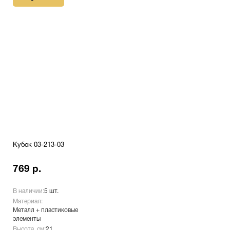
Кубок 03-213-03
769 р.
В наличии:
5 шт.
Материал:
Металл + пластиковые
элементы
Высота, см:
21