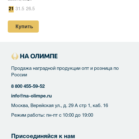
21
31.5
26.5
Купить
Продажа наградной продукции опт и розница по
России
8 800 455-59-52
info@na-olimpe.ru
Москва, Верейская ул., д. 29 А стр 1, каб. 16
Режим работы: пн-пт с 10:00 до 19:00
Присоединяйся к нам