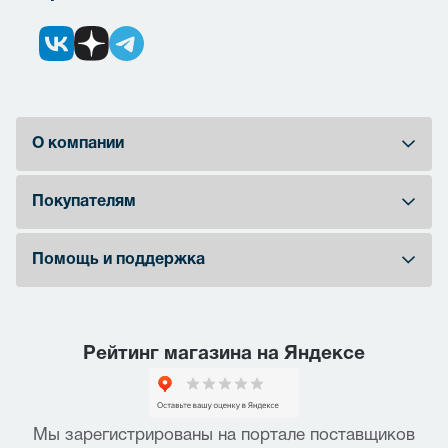
О компании
Покупателям
Помощь и поддержка
Рейтинг магазина на Яндексе
Мы зарегистрированы на портале поставщиков