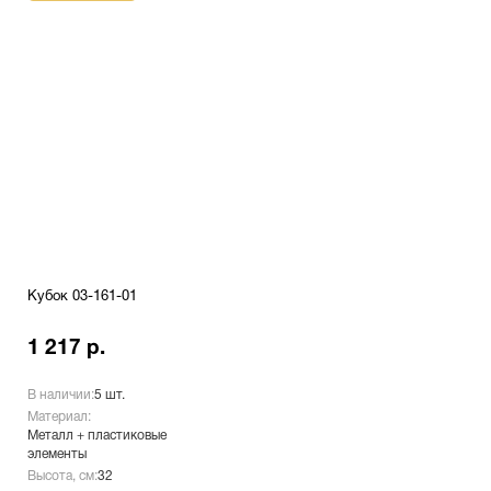
Кубок 03-161-01
1 217 р.
В наличии:
5 шт.
Материал:
Металл + пластиковые
элементы
Высота, см:
32