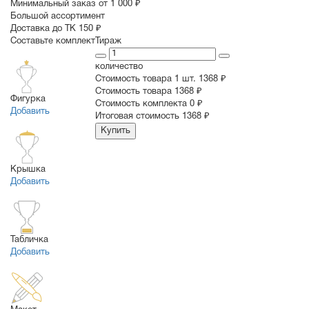
Минимальный заказ от 1 000 ₽
Большой ассортимент
Доставка до ТК 150 ₽
Составьте комплект
Тираж
количество
Стоимость товара 1 шт.
1368 ₽
Cтоимость товара
1368 ₽
Фигурка
Стоимость комплекта
0 ₽
Добавить
Итоговая стоимость
1368 ₽
Купить
Крышка
Добавить
Табличка
Добавить