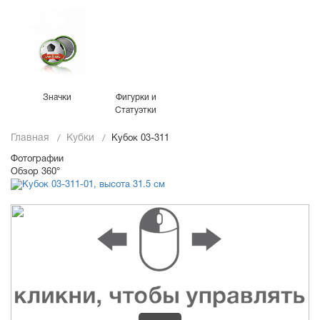
Значки
Фигурки и
Статуэтки
Главная
Кубки
Кубок 03-311
Фотографии
Обзор 360°