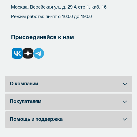
Москва, Верейская ул., д. 29 А стр 1, каб. 16
Режим работы: пн-пт с 10:00 до 19:00
Присоединяйся к нам
О компании
Покупателям
Помощь и поддержка