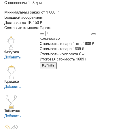
С нанесеним
1- 3 дня
Минимальный заказ от 1 000 ₽
Большой ассортимент
Доставка до ТК 150 ₽
Составьте комплект
Тираж
количество
Стоимость товара 1 шт.
1609 ₽
Cтоимость товара
1609 ₽
Фигурка
Стоимость комплекта
0 ₽
Добавить
Итоговая стоимость
1609 ₽
Купить
Крышка
Добавить
Табличка
Добавить