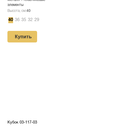
элементы
Высота, см:
40
40
36
35
32
29
Купить
Кубок 03-117-03