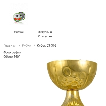
Значки
Фигурки и
Статуэтки
Главная
Кубки
Кубок 03-316
Фотографии
Обзор 360°