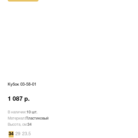
Кубок 03-58-01
1 087 р.
В наличии:
10 шт.
Материал:
Пластиковый
Высота, см:
34
34
29
23.5