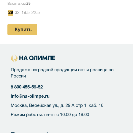
Высота, см:
29
29
32
19.5
22.5
Купить
Продажа наградной продукции опт и розница по
России
8 800 455-59-52
info@na-olimpe.ru
Москва, Верейская ул., д. 29 А стр 1, каб. 16
Режим работы: пн-пт с 10:00 до 19:00