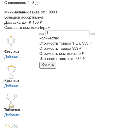
С нанесеним
1- 3 дня
Минимальный заказ от 1 000 ₽
Большой ассортимент
Доставка до ТК 150 ₽
Составьте комплект
Тираж
количество
Стоимость товара 1 шт.
939 ₽
Cтоимость товара
939 ₽
Фигурка
Стоимость комплекта
0 ₽
Добавить
Итоговая стоимость
939 ₽
Купить
Крышка
Добавить
Табличка
Добавить