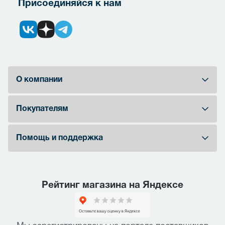
Присоединяйся к нам
О компании
Покупателям
Помощь и поддержка
Рейтинг магазина на Яндексе