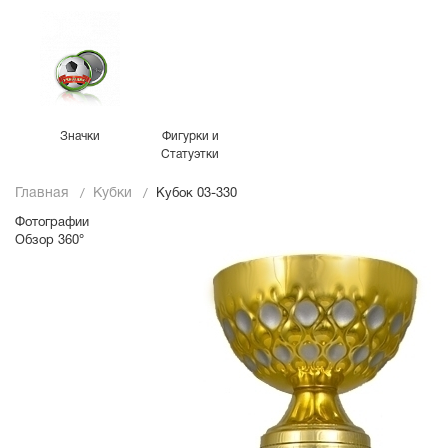
Значки
Фигурки и
Статуэтки
Главная
Кубки
Кубок 03-330
Фотографии
Обзор 360°