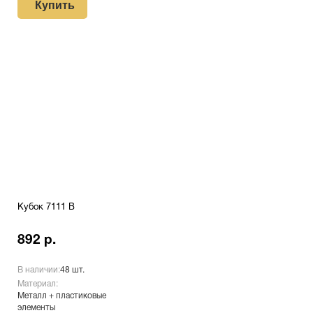
Купить
Кубок 7111 B
892 р.
В наличии:
48 шт.
Материал:
Металл + пластиковые
элементы