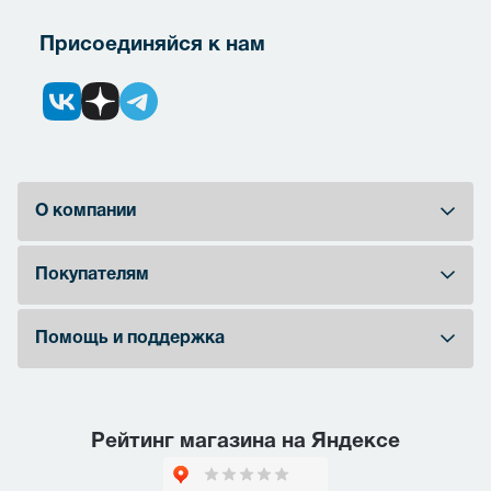
Присоединяйся к нам
О компании
Покупателям
Помощь и поддержка
Рейтинг магазина на Яндексе