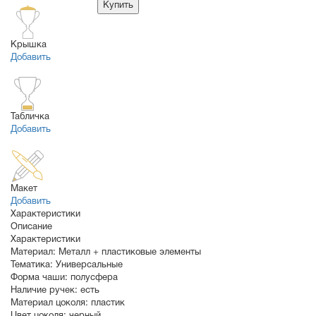
Купить
Крышка
Добавить
Табличка
Добавить
Макет
Добавить
Характеристики
Описание
Характеристики
Материал:
Металл + пластиковые элементы
Тематика:
Универсальные
Форма чаши:
полусфера
Наличие ручек:
есть
Материал цоколя:
пластик