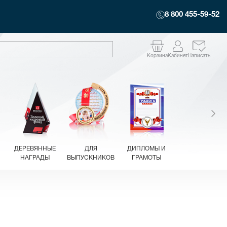
8 800 455-59-52
Корзина
Кабинет
Написать
ДЕРЕВЯННЫЕ
ДЛЯ
ДИПЛОМЫ И
НАГРАДЫ
ВЫПУСКНИКОВ
ГРАМОТЫ