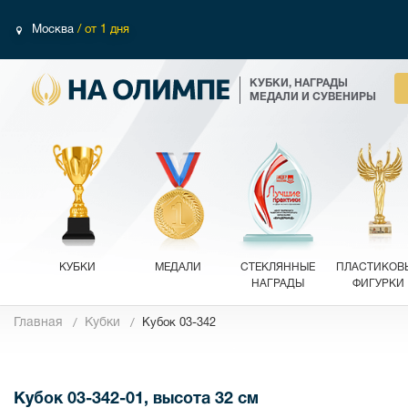
Москва
/ от 1 дня
КУБКИ, НАГРАДЫ
МЕДАЛИ И СУВЕНИРЫ
КУБКИ
МЕДАЛИ
СТЕКЛЯННЫЕ
ПЛАСТИКОВ
НАГРАДЫ
ФИГУРКИ
Главная
Кубки
Кубок 03-342
Фотографии
Кубок 03-342-01, высота 32 см