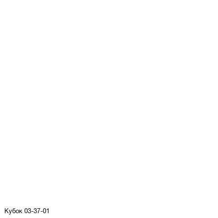
Кубок 03-37-01