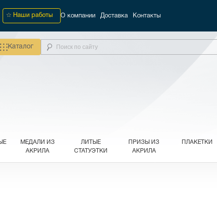
Наши работы
О компании
Доставка
Контакты
Каталог
ЫЕ
МЕДАЛИ ИЗ
ЛИТЫЕ
ПРИЗЫ ИЗ
ПЛАКЕТКИ
АКРИЛА
СТАТУЭТКИ
АКРИЛА