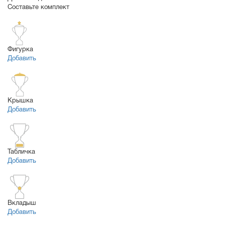
Составьте комплект
Фигурка
Добавить
Крышка
Добавить
Табличка
Добавить
Вкладыш
Добавить