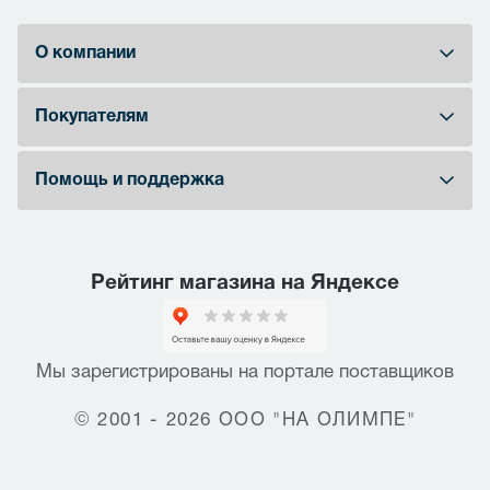
О компании
Покупателям
Помощь и поддержка
Рейтинг магазина на Яндексе
Мы зарегистрированы на портале поставщиков
© 2001 - 2026 ООО "НА ОЛИМПЕ"