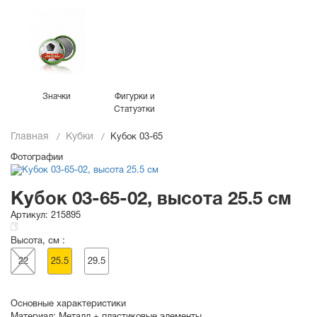
Значки
Фигурки и
Статуэтки
Главная
Кубки
Кубок 03-65
Фотографии
Кубок 03-65-02, высота 25.5 см
Артикул:
215895
Высота, см :
22
25.5
29.5
Основные характеристики