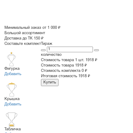
Минимальный заказ от 1 000 ₽
Большой ассортимент
Доставка до ТК 150 ₽
Составьте комплект
Тираж
количество
Стоимость товара 1 шт.
1918 ₽
Cтоимость товара
1918 ₽
Фигурка
Стоимость комплекта
0 ₽
Добавить
Итоговая стоимость
1918 ₽
Купить
Крышка
Добавить
Табличка