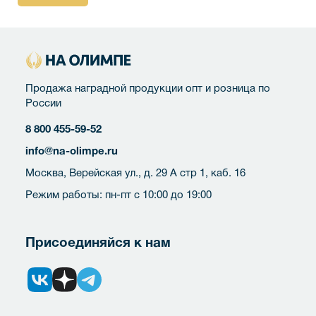
Продажа наградной продукции опт и розница по
России
8 800 455-59-52
info@na-olimpe.ru
Москва, Верейская ул., д. 29 А стр 1, каб. 16
Режим работы: пн-пт с 10:00 до 19:00
Присоединяйся к нам