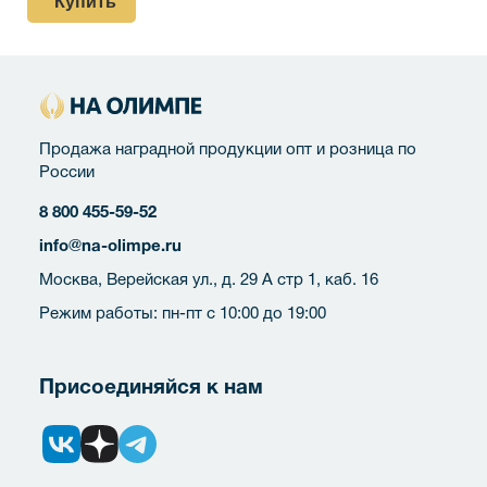
Купить
Продажа наградной продукции опт и розница по
России
8 800 455-59-52
info@na-olimpe.ru
Москва, Верейская ул., д. 29 А стр 1, каб. 16
Режим работы: пн-пт с 10:00 до 19:00
Присоединяйся к нам