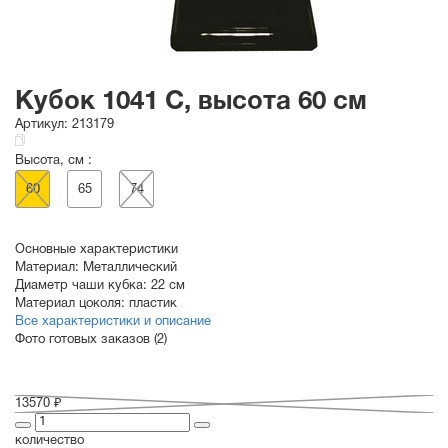
Кубок 1041 C, высота 60 см
Артикул:
213179
Высота, см :
60
65
74
Основные характеристики
Материал:
Металлический
Диаметр чаши кубка:
22 см
Материал цоколя:
пластик
Все характеристики и описание
Фото готовых заказов (2)
13570 ₽
количество