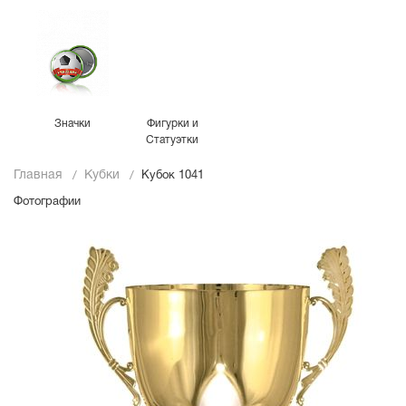
Значки
Фигурки и
Статуэтки
Главная
Кубки
Кубок 1041
Фотографии