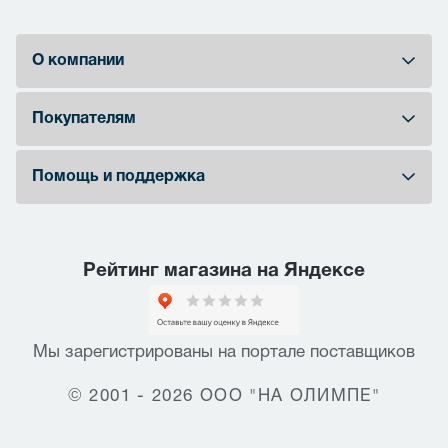
О компании
Покупателям
Помощь и поддержка
Рейтинг магазина на Яндексе
Мы зарегистрированы на портале поставщиков
© 2001 - 2026 ООО "НА ОЛИМПЕ"