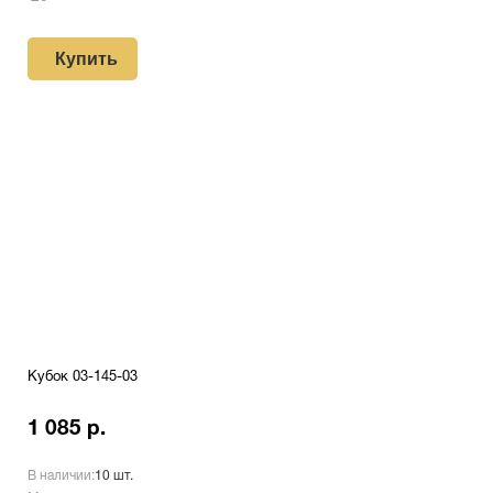
Купить
Кубок 03-145-03
1 085 р.
В наличии:
10 шт.