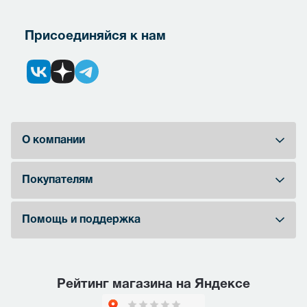
Присоединяйся к нам
О компании
Покупателям
Помощь и поддержка
Рейтинг магазина на Яндексе