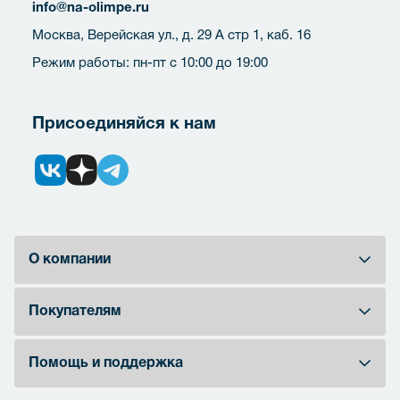
info@na-olimpe.ru
Москва, Верейская ул., д. 29 А стр 1, каб. 16
Режим работы: пн-пт с 10:00 до 19:00
Присоединяйся к нам
О компании
Покупателям
Помощь и поддержка