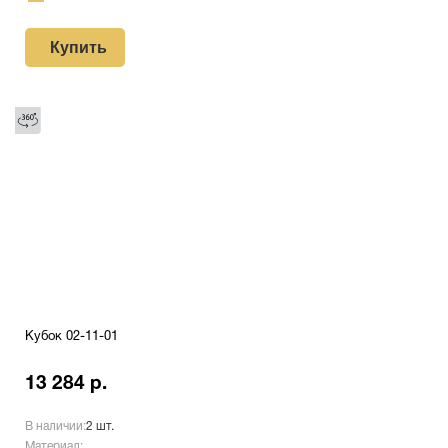
Купить
Кубок 02-11-01
13 284 р.
В наличии:
2 шт.
Материал: