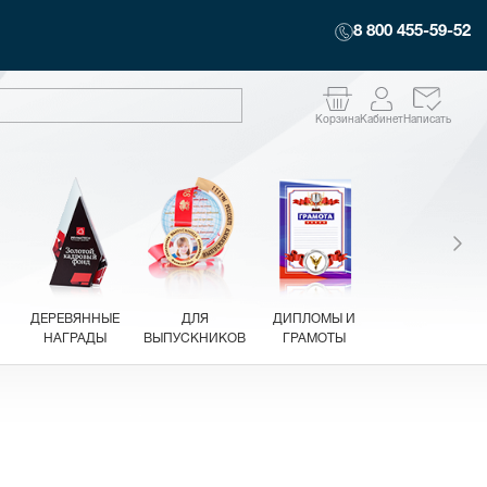
8 800 455-59-52
Корзина
Кабинет
Написать
ДЕРЕВЯННЫЕ
ДЛЯ
ДИПЛОМЫ И
НАГРАДЫ
ВЫПУСКНИКОВ
ГРАМОТЫ