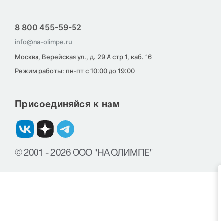
8 800 455-59-52
info@na-olimpe.ru
Москва, Верейская ул., д. 29 А стр 1, каб. 16
Режим работы: пн-пт с 10:00 до 19:00
Присоединяйся к нам
© 2001 - 2026 ООО "НА ОЛИМПЕ"