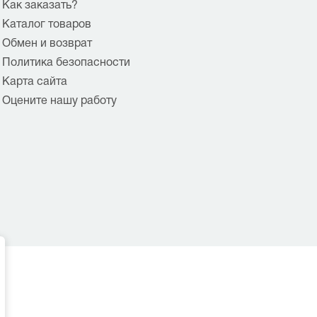
Как заказать?
Каталог товаров
Обмен и возврат
Политика безопасности
Карта сайта
Оцените нашу работу