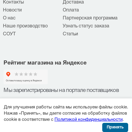
Контакты
Доставка
Новости
Оплата
О нас
Партнерская программа
Наше производство
Узнать статус заказа
СОУТ
Статьи
Рейтинг магазина на Яндексе
Мы зарегистрированы на портале поставщиков
Для улучшения работы сайта мы используем файлы cookie.
Нажав «Принять», вы даете согласие на обработку файлов
cookie в соответствие с
Политикой конфиденциальности
.
Принять