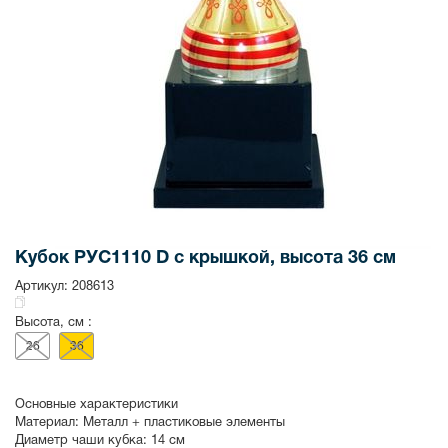
Кубок РУС1110 D с крышкой, высота 36 см
Артикул:
208613
Высота, см :
26
36
Основные характеристики
Материал:
Металл + пластиковые элементы
Диаметр чаши кубка:
14 см