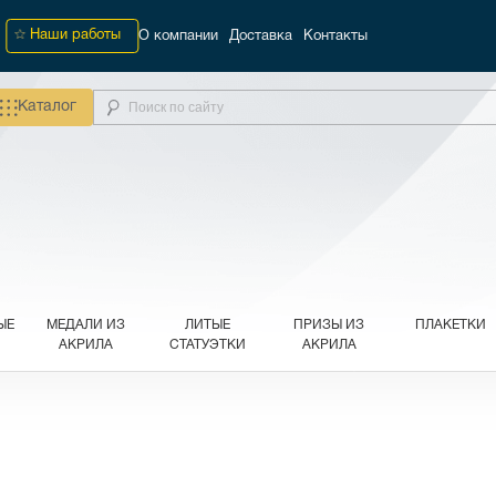
Наши работы
О компании
Доставка
Контакты
Каталог
ЫЕ
МЕДАЛИ ИЗ
ЛИТЫЕ
ПРИЗЫ ИЗ
ПЛАКЕТКИ
АКРИЛА
СТАТУЭТКИ
АКРИЛА