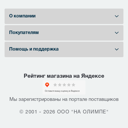
О компании
Покупателям
Помощь и поддержка
Рейтинг магазина на Яндексе
Мы зарегистрированы на портале поставщиков
© 2001 - 2026 ООО "НА ОЛИМПЕ"