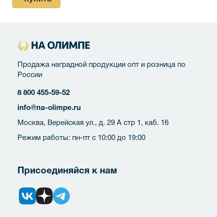
Продажа наградной продукции опт и розница по
России
8 800 455-59-52
info@na-olimpe.ru
Москва, Верейская ул., д. 29 А стр 1, каб. 16
Режим работы: пн-пт с 10:00 до 19:00
Присоединяйся к нам