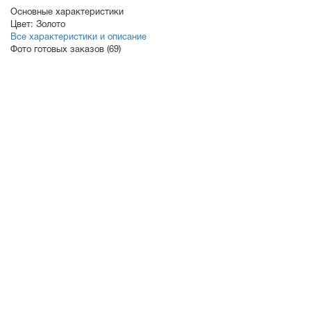
Основные характеристики
Цвет:
Золото
Все характеристики и описание
Фото готовых заказов (69)