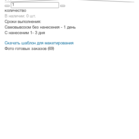
количество
В наличии: 0 шт.
Сроки выполнения:
Самовывозом без нанесения -
1 день
С нанесеним
1- 3 дня
Скачать шаблон для макетирования
Фото готовых заказов (69)