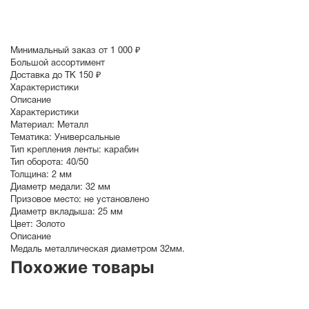
Минимальный заказ от 1 000 ₽
Большой ассортимент
Доставка до ТК 150 ₽
Характеристики
Описание
Характеристики
Материал:
Металл
Тематика:
Универсальные
Тип крепления ленты:
карабин
Тип оборота:
40/50
Толщина:
2 мм
Диаметр медали:
32
мм
Призовое место:
не установлено
Диаметр вкладыша:
25 мм
Цвет:
Золото
Описание
Медаль металлическая диаметром 32мм.
Похожие товары